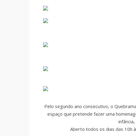
Pelo segundo ano consecutivo, o Quebrama
espaço que pretende fazer uma homenage
infância
Aberto todos os dias das 10h à