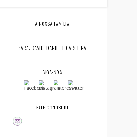
A NOSSA FAMÍLIA
SARA, DAVID, DANIEL E CAROLINA
SIGA-NOS
FALE CONOSCO!