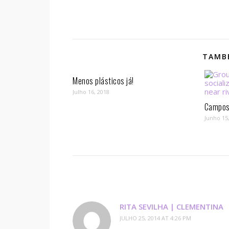
TAMBÉ
Menos plásticos já!
Julho 16, 2018
Campos 
Junho 15
RITA SEVILHA | CLEMENTINA
JULHO 25, 2014 AT 4:26 PM