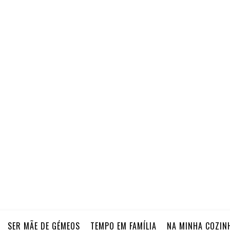
SER MÃE DE GÉMEOS
TEMPO EM FAMÍLIA
NA MINHA COZIN