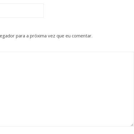
vegador para a próxima vez que eu comentar.