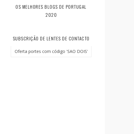
OS MELHORES BLOGS DE PORTUGAL
2020
SUBSCRIÇÃO DE LENTES DE CONTACTO
Oferta portes com código 'SAO DOIS'