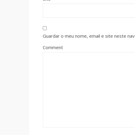
Guardar o meu nome, email e site neste na
Comment