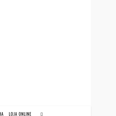
HA
LOJA ONLINE