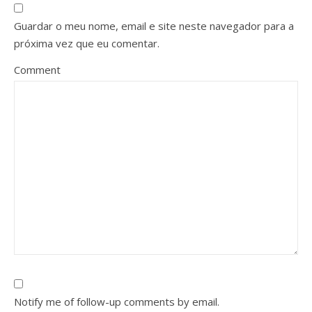
Guardar o meu nome, email e site neste navegador para a
próxima vez que eu comentar.
Comment
Notify me of follow-up comments by email.