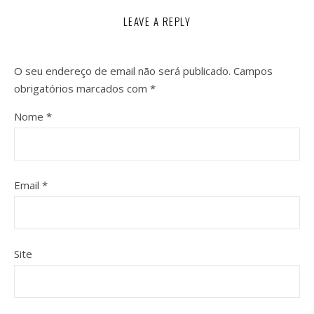
LEAVE A REPLY
O seu endereço de email não será publicado.
Campos
obrigatórios marcados com
*
Nome
*
Email
*
Site