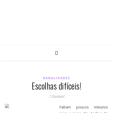
BANALIDADES
Escolhas difíceis!
1 Comment
Faltam poucos minutos