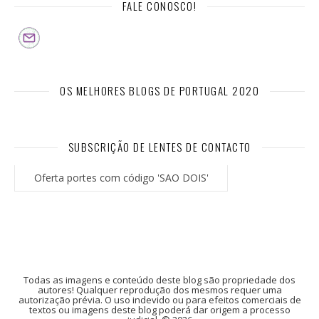
FALE CONOSCO!
OS MELHORES BLOGS DE PORTUGAL 2020
SUBSCRIÇÃO DE LENTES DE CONTACTO
Oferta portes com código 'SAO DOIS'
Todas as imagens e conteúdo deste blog são propriedade dos
autores! Qualquer reprodução dos mesmos requer uma
autorização prévia. O uso indevido ou para efeitos comerciais de
textos ou imagens deste blog poderá dar origem a processo