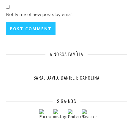
Notify me of new posts by email.
A NOSSA FAMÍLIA
SARA, DAVID, DANIEL E CAROLINA
SIGA-NOS