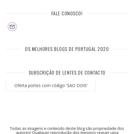
FALE CONOSCO!
OS MELHORES BLOGS DE PORTUGAL 2020
SUBSCRIÇÃO DE LENTES DE CONTACTO
Oferta portes com código 'SAO DOIS'
Todas as imagens e conteúdo deste blog são propriedade dos
autores! Qualquer reprodução dos mesmos requer uma