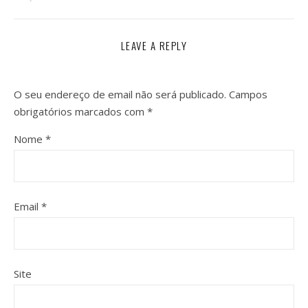
LEAVE A REPLY
O seu endereço de email não será publicado.
Campos
obrigatórios marcados com
*
Nome
*
Email
*
Site