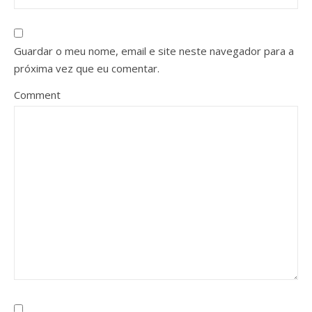
Guardar o meu nome, email e site neste navegador para a
próxima vez que eu comentar.
Comment