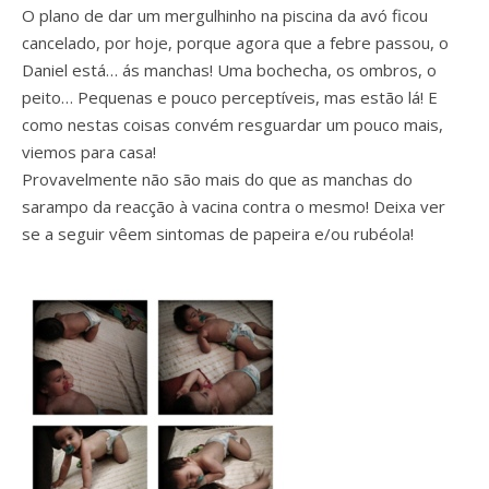
O plano de dar um mergulhinho na piscina da avó ficou
cancelado, por hoje, porque agora que a febre passou, o
Daniel está… ás manchas! Uma bochecha, os ombros, o
peito… Pequenas e pouco perceptíveis, mas estão lá! E
como nestas coisas convém resguardar um pouco mais,
viemos para casa!
Provavelmente não são mais do que as manchas do
sarampo da reacção à vacina contra o mesmo! Deixa ver
se a seguir vêem sintomas de papeira e/ou rubéola!