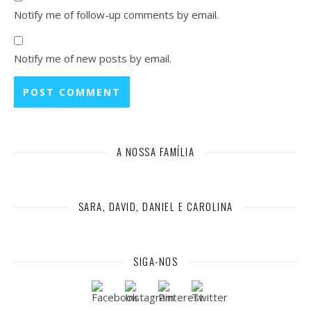
Notify me of follow-up comments by email.
Notify me of new posts by email.
A NOSSA FAMÍLIA
SARA, DAVID, DANIEL E CAROLINA
SIGA-NOS