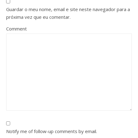
Guardar o meu nome, email e site neste navegador para a
próxima vez que eu comentar.
Comment
Notify me of follow-up comments by email.