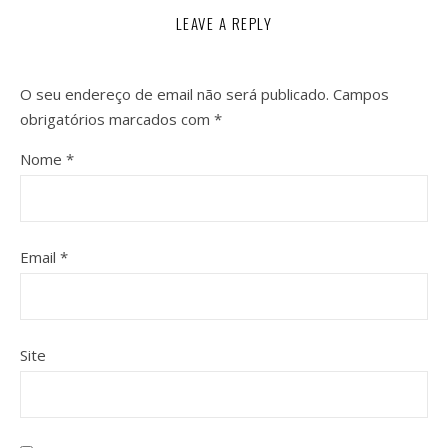
LEAVE A REPLY
O seu endereço de email não será publicado.
Campos
obrigatórios marcados com
*
Nome
*
Email
*
Site