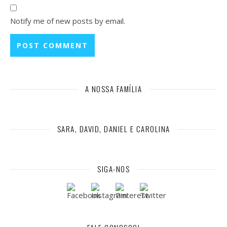
Notify me of new posts by email.
A NOSSA FAMÍLIA
SARA, DAVID, DANIEL E CAROLINA
SIGA-NOS