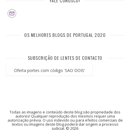
FALE CONOSCO!
OS MELHORES BLOGS DE PORTUGAL 2020
SUBSCRIÇÃO DE LENTES DE CONTACTO
Oferta portes com código 'SAO DOIS'
Todas as imagens e conteúdo deste blog são propriedade dos
autores! Qualquer reprodução dos mesmos requer uma
autorização prévia. O uso indevido ou para efeitos comerciais de
textos ou imagens deste blog poderá dar origem a processo
judicial. © 2026