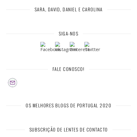
SARA, DAVID, DANIEL E CAROLINA
SIGA-NOS
FALE CONOSCO!
OS MELHORES BLOGS DE PORTUGAL 2020
SUBSCRIÇÃO DE LENTES DE CONTACTO