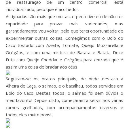
de restauração de um centro comercial, está
individualizado, pelo que é acolhedor.
As iguarias são mais que muitas, e pena tive eu de não ter
capacidade para provar mais variedades, mas
garantidamente vou voltar, pelo que terei oportunidade de
experimentar outras coisas. Começámos com o Bolo do
Caco tostado com Azeite, Tomate, Queijo Mozzarella e
Orégãos, e com uma mistura de Batata e Batata Doce
Frita com Queijo Cheddar e Orégãos para entrada que é
assim uma coisa de bradar aos céus.
Seguiram-se os pratos principais, de onde destaco a
Alheira de Caça, o salmão, e o bacalhau, todos servidos em
Bolo do Caco. Destes todos, o salmão foi sem dúvida o
meu favorito! Depois disto, começaram a servir-nos várias
carnes grelhadas, com acompanhamentos diversos e
todos eles muito bons!