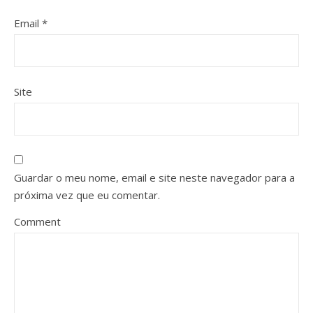
Email
*
Site
Guardar o meu nome, email e site neste navegador para a
próxima vez que eu comentar.
Comment