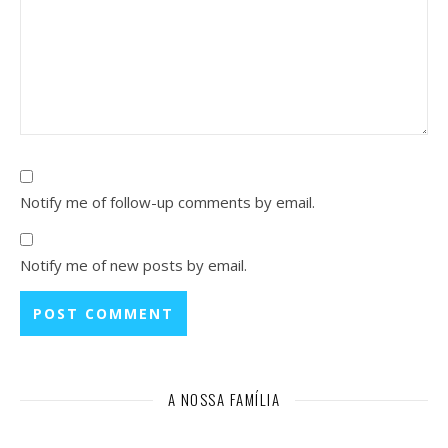
Notify me of follow-up comments by email.
Notify me of new posts by email.
A NOSSA FAMÍLIA