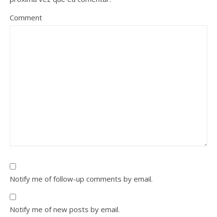
Comment
Notify me of follow-up comments by email.
Notify me of new posts by email.