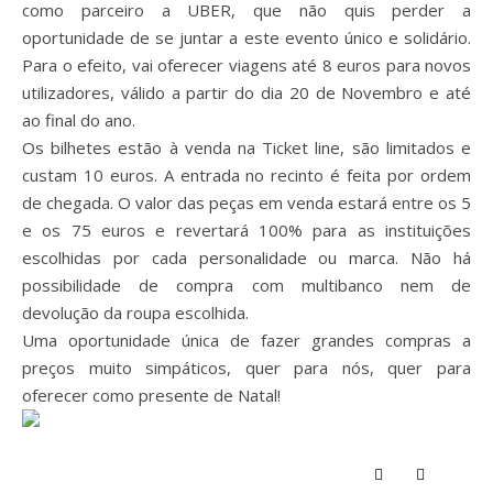
como parceiro a UBER, que não quis perder a
oportunidade de se juntar a este evento único e solidário.
Para o efeito, vai oferecer viagens até 8 euros para novos
utilizadores, válido a partir do dia 20 de Novembro e até
ao final do ano.
Os bilhetes estão à venda na Ticket line, são limitados e
custam 10 euros. A entrada no recinto é feita por ordem
de chegada. O valor das peças em venda estará entre os 5
e os 75 euros e revertará 100% para as instituições
escolhidas por cada personalidade ou marca. Não há
possibilidade de compra com multibanco nem de
devolução da roupa escolhida.
Uma oportunidade única de fazer grandes compras a
preços muito simpáticos, quer para nós, quer para
oferecer como presente de Natal!