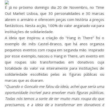
É já no próximo domingo dia 20 de Novembro, no Time
Out Market Lisboa, que 30 personalidades e 30 marcas
abrem o armário e oferecem peças com história a preços
fantásticos. Nesta acção, 100% do valor angariado vai para
instituições de solidariedade.
A ideia que inspirou a criação do “Hang in There” foi o
exemplo de Inês Castel-Branco, que há anos organiza
pequenos eventos com roupa em segunda mão. Inspirado
por esse exemplo, nasceu o Hang in There, um evento em
que roupas são transformadas em donativos cuja
totalidade do valor vai inteiramente para instituições de
solidariedade escolhidas pelas as figuras públicas ou
marcas que as doaram.
“
Quando o Goncalo me falou da ideia, achei que seria uma
oportunidade incrível para envolver mais figuras públicas.
Todas nós temos a sorte de ter muito mais roupa do que
precisamos, e a ideia de a transformar em donativos é