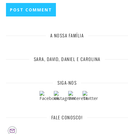
A NOSSA FAMÍLIA
SARA, DAVID, DANIEL E CAROLINA
SIGA-NOS
FALE CONOSCO!