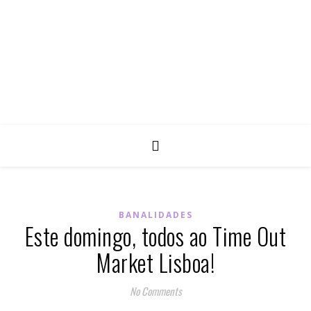
BANALIDADES
Este domingo, todos ao Time Out
Market Lisboa!
No Comments