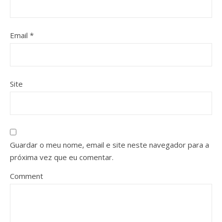
Email
*
Site
Guardar o meu nome, email e site neste navegador para a
próxima vez que eu comentar.
Comment