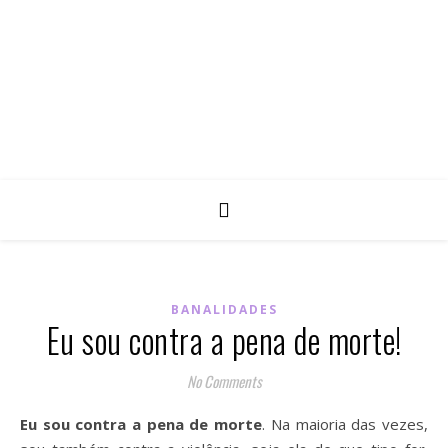
BANALIDADES
Eu sou contra a pena de morte!
No Comments
Eu sou contra a pena de morte
. Na maioria das vezes,