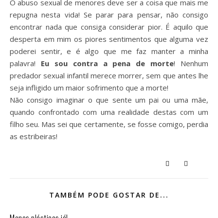
O abuso sexual de menores deve ser a coisa que mais me
repugna nesta vida! Se parar para pensar, não consigo
encontrar nada que consiga considerar pior. É aquilo que
desperta em mim os piores sentimentos que alguma vez
poderei sentir, e é algo que me faz manter a minha
palavra!
Eu sou contra a pena de morte
! Nenhum
predador sexual infantil merece morrer, sem que antes lhe
seja infligido um maior sofrimento que a morte!
Não consigo imaginar o que sente um pai ou uma mãe,
quando confrontado com uma realidade destas com um
filho seu. Mas sei que certamente, se fosse comigo, perdia
as estribeiras!
TAMBÉM PODE GOSTAR DE...