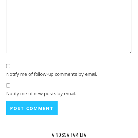
Notify me of follow-up comments by email.
Notify me of new posts by email.
A NOSSA FAMÍLIA