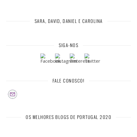
SARA, DAVID, DANIEL E CAROLINA
SIGA-NOS
FALE CONOSCO!
OS MELHORES BLOGS DE PORTUGAL 2020