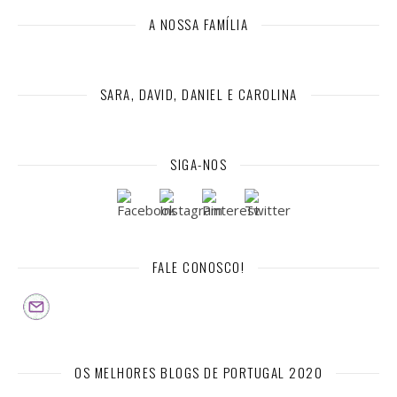
A NOSSA FAMÍLIA
SARA, DAVID, DANIEL E CAROLINA
SIGA-NOS
FALE CONOSCO!
OS MELHORES BLOGS DE PORTUGAL 2020