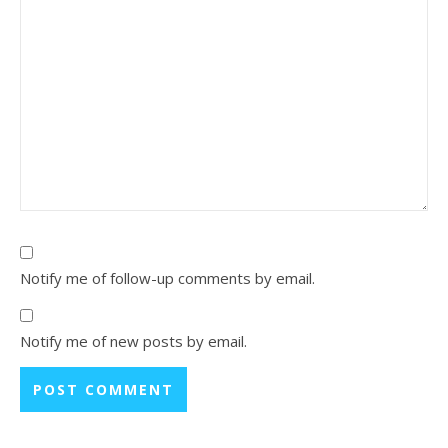
Notify me of follow-up comments by email.
Notify me of new posts by email.