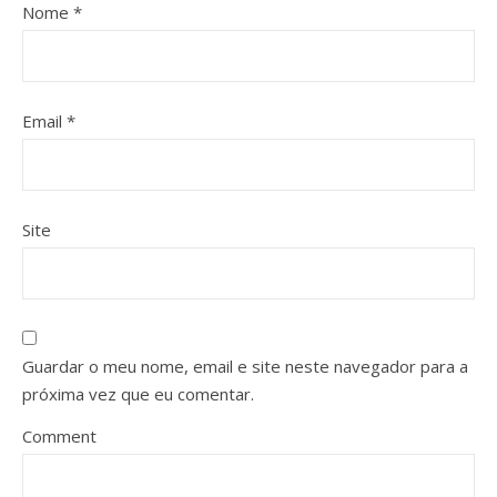
Nome
*
Email
*
Site
Guardar o meu nome, email e site neste navegador para a
próxima vez que eu comentar.
Comment