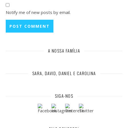
Notify me of new posts by email.
A NOSSA FAMÍLIA
SARA, DAVID, DANIEL E CAROLINA
SIGA-NOS