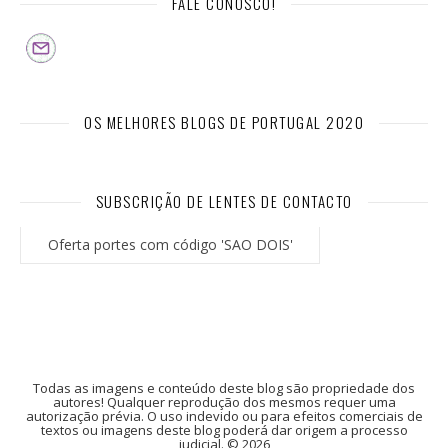
FALE CONOSCO!
OS MELHORES BLOGS DE PORTUGAL 2020
SUBSCRIÇÃO DE LENTES DE CONTACTO
Oferta portes com código 'SAO DOIS'
Todas as imagens e conteúdo deste blog são propriedade dos
autores! Qualquer reprodução dos mesmos requer uma
autorização prévia. O uso indevido ou para efeitos comerciais de
textos ou imagens deste blog poderá dar origem a processo
judicial. © 2026