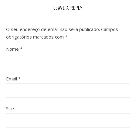
LEAVE A REPLY
O seu endereço de email não será publicado.
Campos
obrigatórios marcados com
*
Nome
*
Email
*
Site