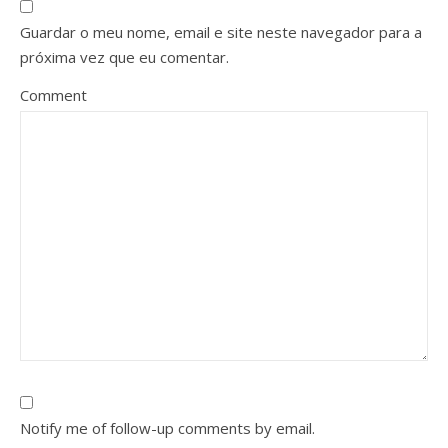
Guardar o meu nome, email e site neste navegador para a
próxima vez que eu comentar.
Comment
Notify me of follow-up comments by email.