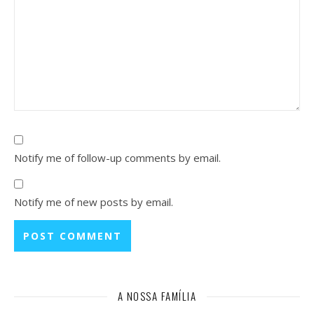
Notify me of follow-up comments by email.
Notify me of new posts by email.
A NOSSA FAMÍLIA