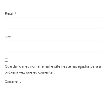
Email
*
Site
Guardar o meu nome, email e site neste navegador para a
próxima vez que eu comentar.
Comment