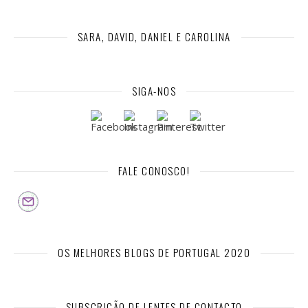
SARA, DAVID, DANIEL E CAROLINA
SIGA-NOS
FALE CONOSCO!
OS MELHORES BLOGS DE PORTUGAL 2020
SUBSCRIÇÃO DE LENTES DE CONTACTO