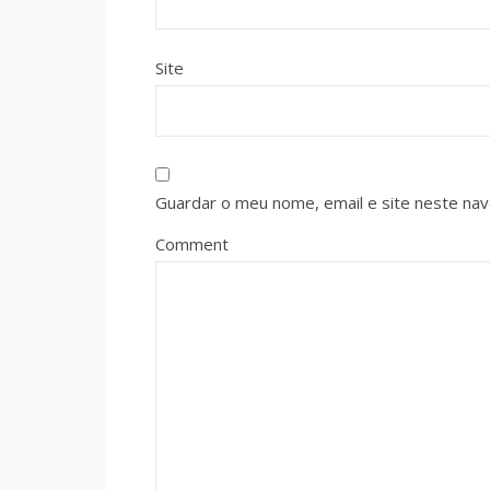
Site
Guardar o meu nome, email e site neste na
Comment