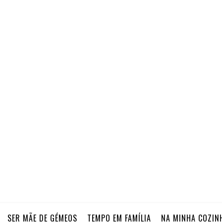
SER MÃE DE GÉMEOS
TEMPO EM FAMÍLIA
NA MINHA COZIN