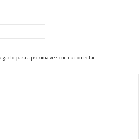
vegador para a próxima vez que eu comentar.