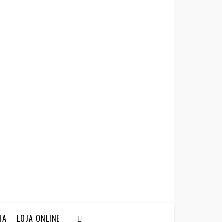
HA
LOJA ONLINE