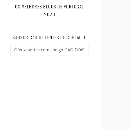
OS MELHORES BLOGS DE PORTUGAL
2020
SUBSCRIÇÃO DE LENTES DE CONTACTO
Oferta portes com código 'SAO DOIS'