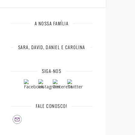
A NOSSA FAMÍLIA
SARA, DAVID, DANIEL E CAROLINA
SIGA-NOS
FALE CONOSCO!