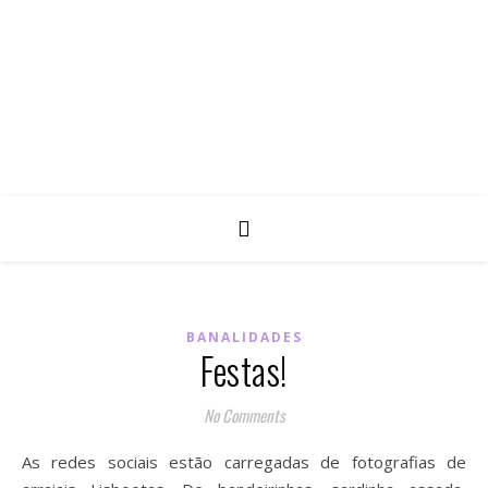
BANALIDADES
Festas!
No Comments
As redes sociais estão carregadas de fotografias de