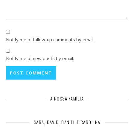
Notify me of follow-up comments by email.
Notify me of new posts by email.
A NOSSA FAMÍLIA
SARA, DAVID, DANIEL E CAROLINA