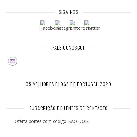
SIGA-NOS
FALE CONOSCO!
OS MELHORES BLOGS DE PORTUGAL 2020
SUBSCRIÇÃO DE LENTES DE CONTACTO
Oferta portes com código 'SAO DOIS'