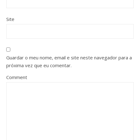
Site
Guardar o meu nome, email e site neste navegador para a
próxima vez que eu comentar.
Comment