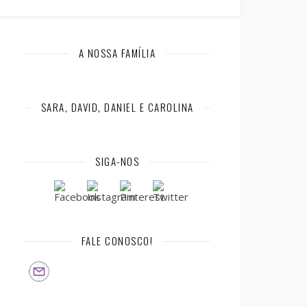
A NOSSA FAMÍLIA
SARA, DAVID, DANIEL E CAROLINA
SIGA-NOS
FALE CONOSCO!