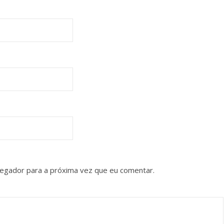
vegador para a próxima vez que eu comentar.