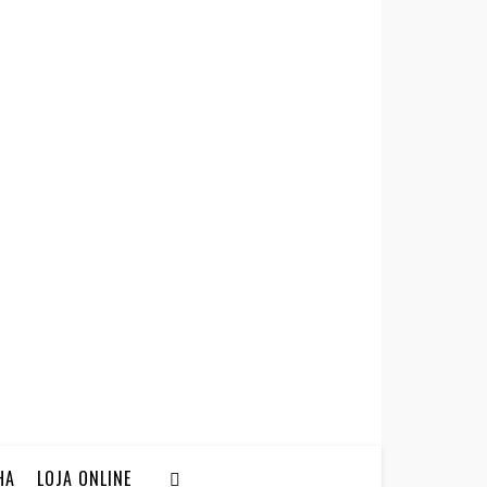
HA
LOJA ONLINE