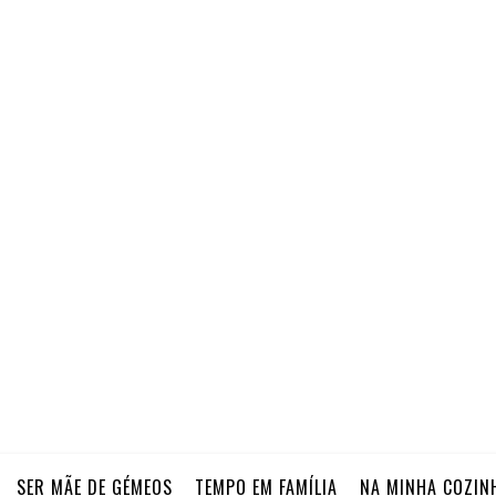
SER MÃE DE GÉMEOS
TEMPO EM FAMÍLIA
NA MINHA COZIN