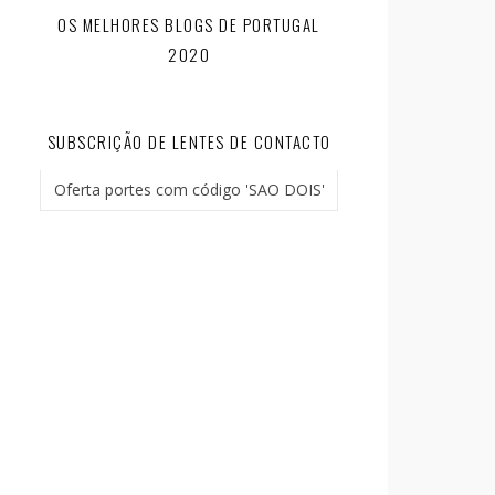
OS MELHORES BLOGS DE PORTUGAL
2020
SUBSCRIÇÃO DE LENTES DE CONTACTO
Oferta portes com código 'SAO DOIS'