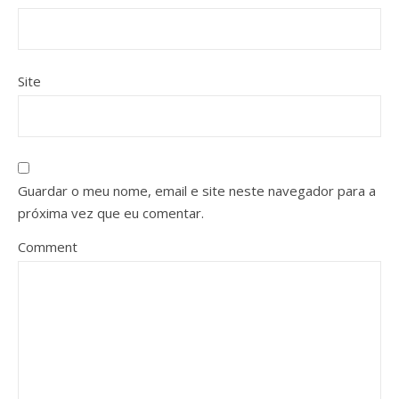
Site
Guardar o meu nome, email e site neste navegador para a
próxima vez que eu comentar.
Comment