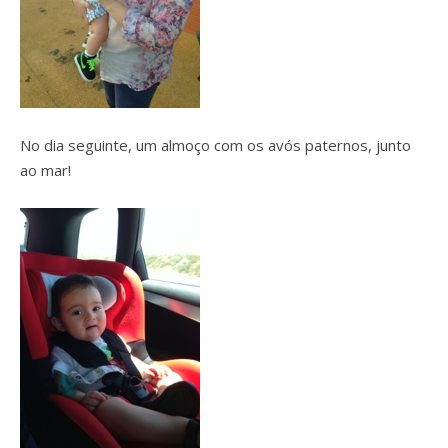
No dia seguinte, um almoço com os avós paternos, junto
ao mar!