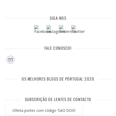
SIGA-NOS
FALE CONOSCO!
OS MELHORES BLOGS DE PORTUGAL 2020
SUBSCRIÇÃO DE LENTES DE CONTACTO
Oferta portes com código 'SAO DOIS'