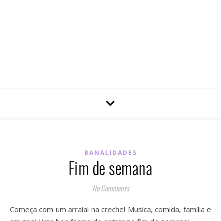
BANALIDADES
Fim de semana
No Comments
Começa com um arraial na creche! Musica, comida, família e