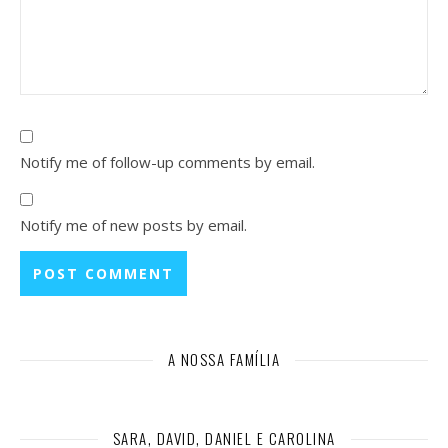
Notify me of follow-up comments by email.
Notify me of new posts by email.
A NOSSA FAMÍLIA
SARA, DAVID, DANIEL E CAROLINA