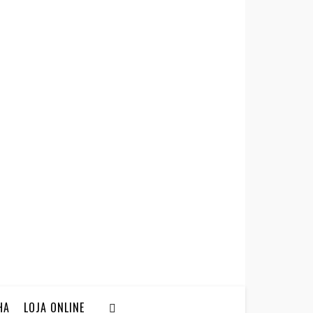
HA
LOJA ONLINE