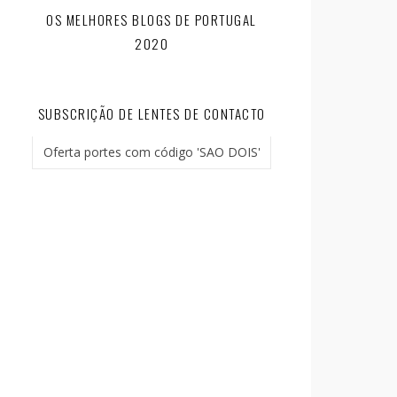
OS MELHORES BLOGS DE PORTUGAL
2020
SUBSCRIÇÃO DE LENTES DE CONTACTO
Oferta portes com código 'SAO DOIS'