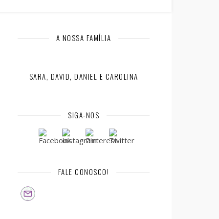
A NOSSA FAMÍLIA
SARA, DAVID, DANIEL E CAROLINA
SIGA-NOS
FALE CONOSCO!