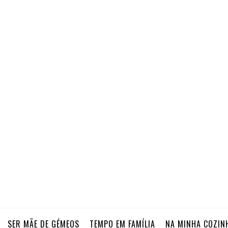
SER MÃE DE GÉMEOS
TEMPO EM FAMÍLIA
NA MINHA COZIN