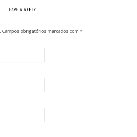
LEAVE A REPLY
.
Campos obrigatórios marcados com
*