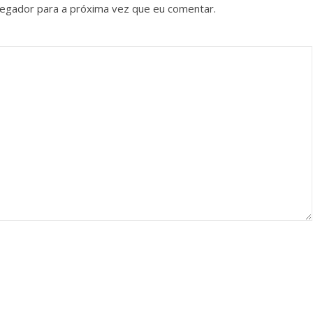
vegador para a próxima vez que eu comentar.