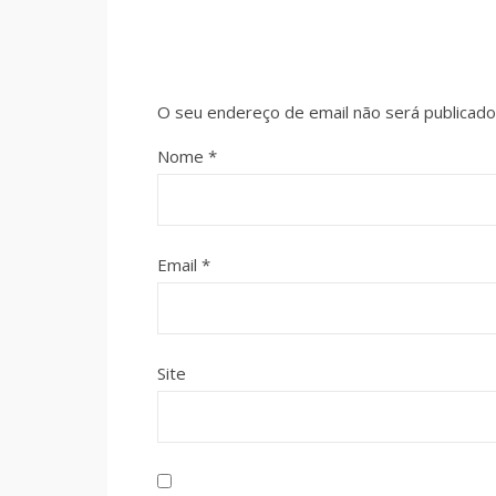
O seu endereço de email não será publicado
Nome
*
Email
*
Site