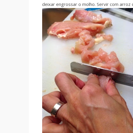
deixar engrossar o molho. Servir com arroz