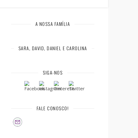
A NOSSA FAMÍLIA
SARA, DAVID, DANIEL E CAROLINA
SIGA-NOS
FALE CONOSCO!