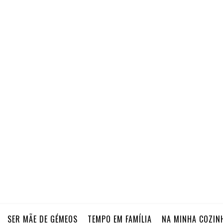
SER MÃE DE GÉMEOS
TEMPO EM FAMÍLIA
NA MINHA COZIN