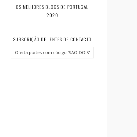
OS MELHORES BLOGS DE PORTUGAL
2020
SUBSCRIÇÃO DE LENTES DE CONTACTO
Oferta portes com código 'SAO DOIS'