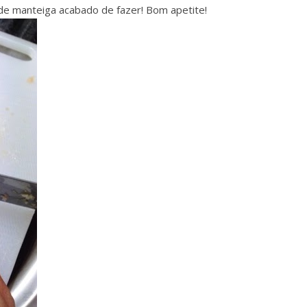
 de manteiga acabado de fazer! Bom apetite!