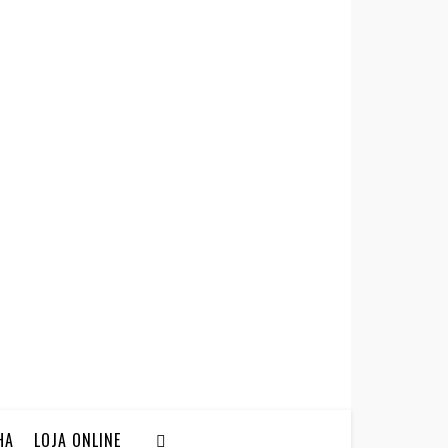
HA
LOJA ONLINE