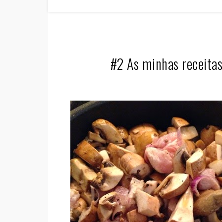
#2 As minhas receita