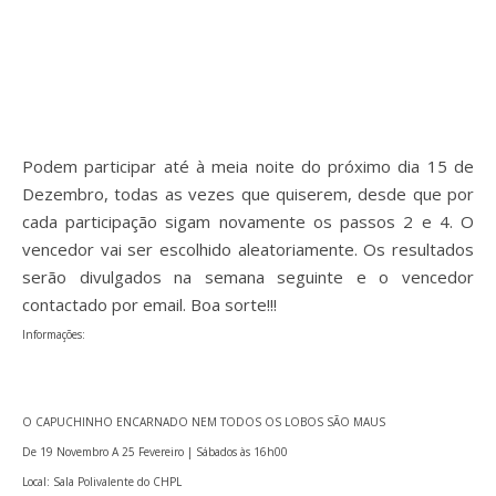
Podem participar até à meia noite do próximo dia 15 de
Dezembro, todas as vezes que quiserem, desde que por
cada participação sigam novamente os passos 2 e 4. O
vencedor vai ser escolhido aleatoriamente. Os resultados
serão divulgados na semana seguinte e o vencedor
contactado por email. Boa sorte!!!
Informações:
O CAPUCHINHO ENCARNADO NEM TODOS OS LOBOS SÃO MAUS
De 19 Novembro A 25 Fevereiro | Sábados às 16h00
Local: Sala Polivalente do CHPL