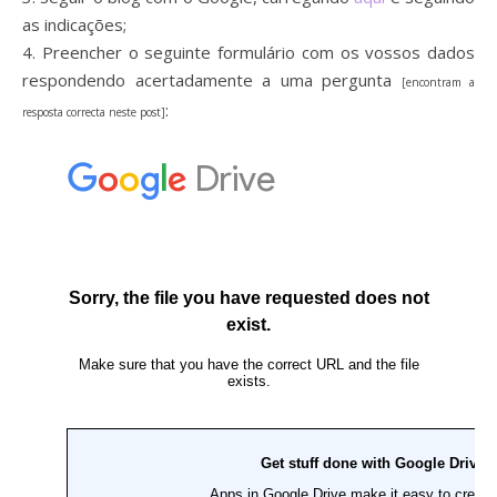
as indicações;
4. Preencher o seguinte formulário com os vossos dados
respondendo acertadamente a uma pergunta
[encontram a
:
resposta correcta neste post]