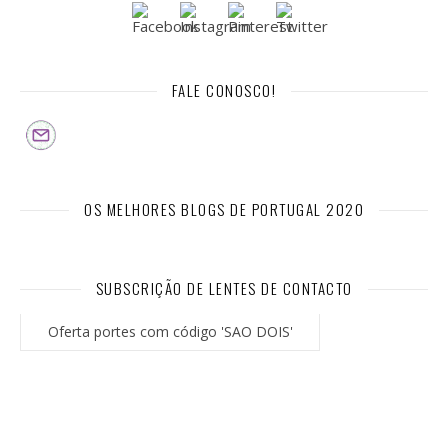
FALE CONOSCO!
OS MELHORES BLOGS DE PORTUGAL 2020
SUBSCRIÇÃO DE LENTES DE CONTACTO
Oferta portes com código 'SAO DOIS'