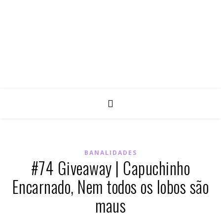
BANALIDADES
#74 Giveaway | Capuchinho
Encarnado, Nem todos os lobos são
maus