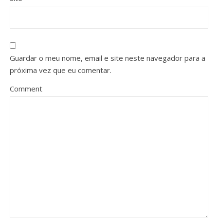
Guardar o meu nome, email e site neste navegador para a
próxima vez que eu comentar.
Comment