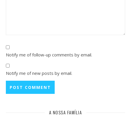
Notify me of follow-up comments by email.
Notify me of new posts by email.
A NOSSA FAMÍLIA