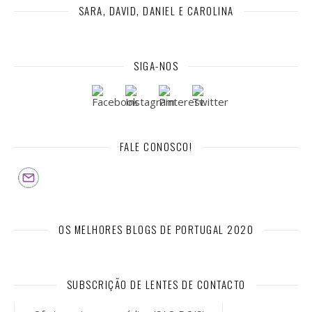
SARA, DAVID, DANIEL E CAROLINA
SIGA-NOS
FALE CONOSCO!
OS MELHORES BLOGS DE PORTUGAL 2020
SUBSCRIÇÃO DE LENTES DE CONTACTO