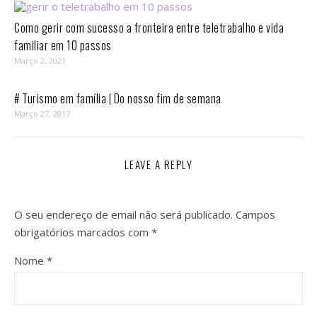
Como gerir com sucesso a fronteira entre teletrabalho e vida
familiar em 10 passos⁣
Março 2, 2021
# Turismo em família | Do nosso fim de semana
Março 27, 2017
LEAVE A REPLY
O seu endereço de email não será publicado.
Campos
obrigatórios marcados com
*
Nome
*