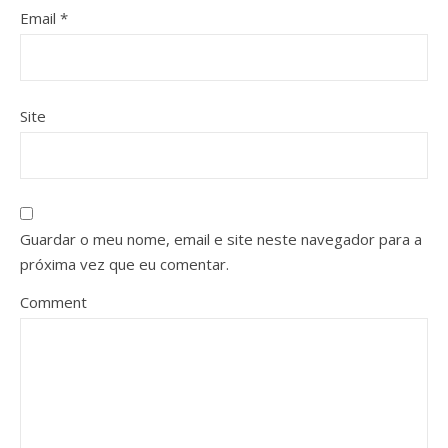
Email
*
Site
Guardar o meu nome, email e site neste navegador para a
próxima vez que eu comentar.
Comment