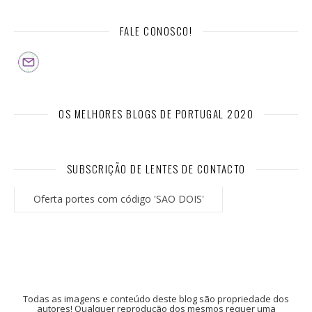
FALE CONOSCO!
OS MELHORES BLOGS DE PORTUGAL 2020
SUBSCRIÇÃO DE LENTES DE CONTACTO
Oferta portes com código 'SAO DOIS'
Todas as imagens e conteúdo deste blog são propriedade dos
autores! Qualquer reprodução dos mesmos requer uma