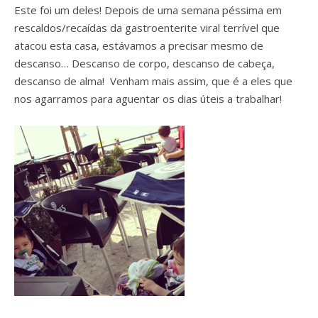
Este foi um deles! Depois de uma semana péssima em
rescaldos/recaídas da gastroenterite viral terrível que
atacou esta casa, estávamos a precisar mesmo de
descanso… Descanso de corpo, descanso de cabeça,
descanso de alma! Venham mais assim, que é a eles que
nos agarramos para aguentar os dias úteis a trabalhar!