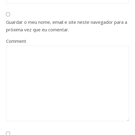
Guardar o meu nome, email e site neste navegador para a
próxima vez que eu comentar.
Comment