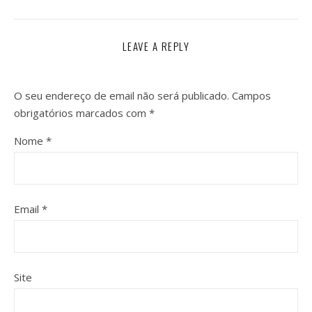
LEAVE A REPLY
O seu endereço de email não será publicado.
Campos
obrigatórios marcados com
*
Nome
*
Email
*
Site