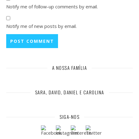
Notify me of follow-up comments by email.
Notify me of new posts by email.
A NOSSA FAMÍLIA
SARA, DAVID, DANIEL E CAROLINA
SIGA-NOS