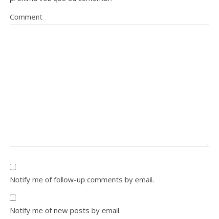
Comment
Notify me of follow-up comments by email.
Notify me of new posts by email.