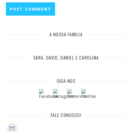
A NOSSA FAMÍLIA
SARA, DAVID, DANIEL E CAROLINA
SIGA-NOS
FALE CONOSCO!