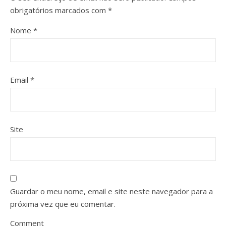
obrigatórios marcados com
*
Nome
*
Email
*
Site
Guardar o meu nome, email e site neste navegador para a
próxima vez que eu comentar.
Comment