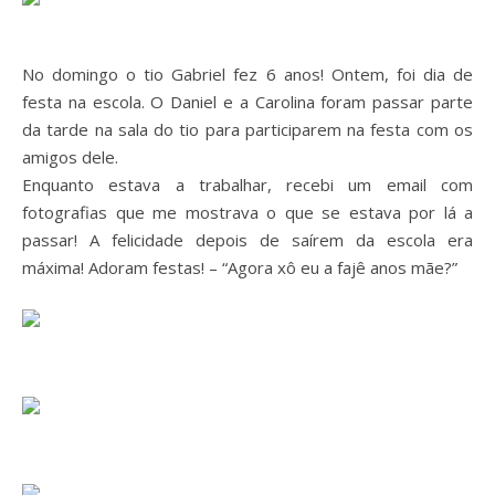
No domingo o tio Gabriel fez 6 anos! Ontem, foi dia de
festa na escola. O Daniel e a Carolina foram passar parte
da tarde na sala do tio para participarem na festa com os
amigos dele.
Enquanto estava a trabalhar, recebi um email com
fotografias que me mostrava o que se estava por lá a
passar! A felicidade depois de saírem da escola era
máxima! Adoram festas! – “Agora xô eu a fajê anos mãe?”