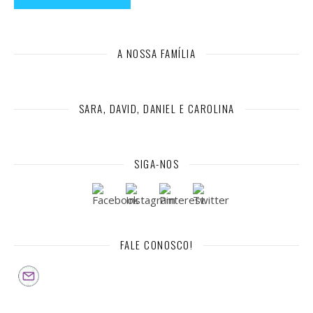
A NOSSA FAMÍLIA
SARA, DAVID, DANIEL E CAROLINA
SIGA-NOS
FALE CONOSCO!