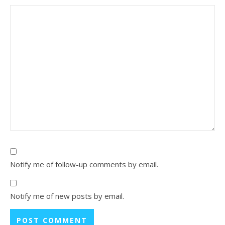
Notify me of follow-up comments by email.
Notify me of new posts by email.