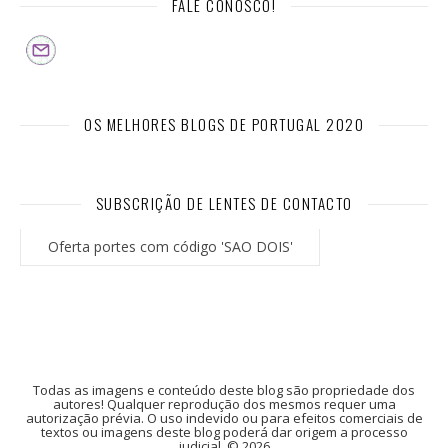
FALE CONOSCO!
OS MELHORES BLOGS DE PORTUGAL 2020
SUBSCRIÇÃO DE LENTES DE CONTACTO
Oferta portes com código 'SAO DOIS'
Todas as imagens e conteúdo deste blog são propriedade dos
autores! Qualquer reprodução dos mesmos requer uma
autorização prévia. O uso indevido ou para efeitos comerciais de
textos ou imagens deste blog poderá dar origem a processo
judicial. © 2026