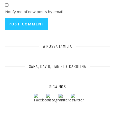
Notify me of new posts by email.
A NOSSA FAMÍLIA
SARA, DAVID, DANIEL E CAROLINA
SIGA-NOS