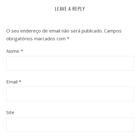
LEAVE A REPLY
O seu endereço de email não será publicado.
Campos
obrigatórios marcados com
*
Nome
*
Email
*
Site