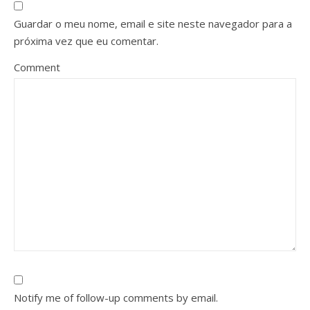
Guardar o meu nome, email e site neste navegador para a
próxima vez que eu comentar.
Comment
Notify me of follow-up comments by email.