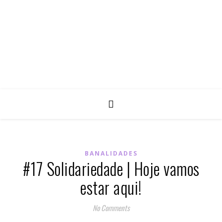
BANALIDADES
#17 Solidariedade | Hoje vamos
estar aqui!
No Comments