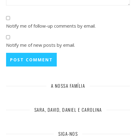
Notify me of follow-up comments by email.
Notify me of new posts by email.
A NOSSA FAMÍLIA
SARA, DAVID, DANIEL E CAROLINA
SIGA-NOS