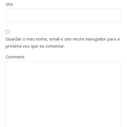
Site
Guardar o meu nome, email e site neste navegador para a
próxima vez que eu comentar.
Comment