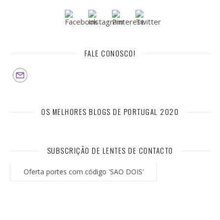
FALE CONOSCO!
OS MELHORES BLOGS DE PORTUGAL 2020
SUBSCRIÇÃO DE LENTES DE CONTACTO
Oferta portes com código 'SAO DOIS'