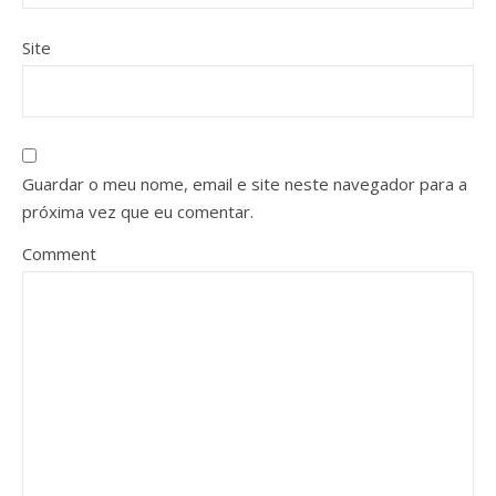
Site
Guardar o meu nome, email e site neste navegador para a
próxima vez que eu comentar.
Comment