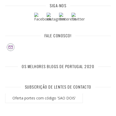
SIGA-NOS
FALE CONOSCO!
OS MELHORES BLOGS DE PORTUGAL 2020
SUBSCRIÇÃO DE LENTES DE CONTACTO
Oferta portes com código 'SAO DOIS'