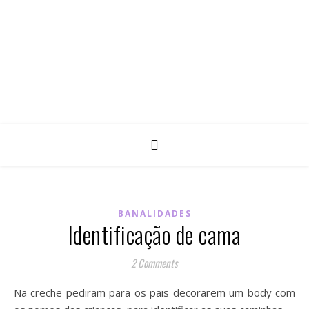
BANALIDADES
Identificação de cama
2 Comments
Na creche pediram para os pais decorarem um body com