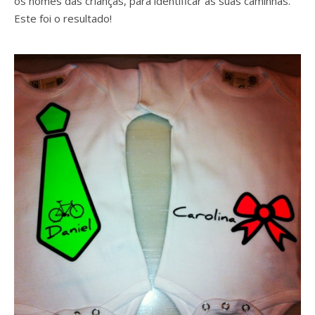
os nomes das crianças, para identificar as suas caminhas.
Este foi o resultado!