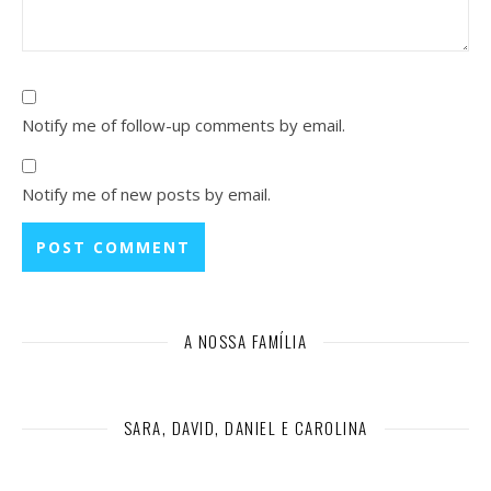
Notify me of follow-up comments by email.
Notify me of new posts by email.
A NOSSA FAMÍLIA
SARA, DAVID, DANIEL E CAROLINA