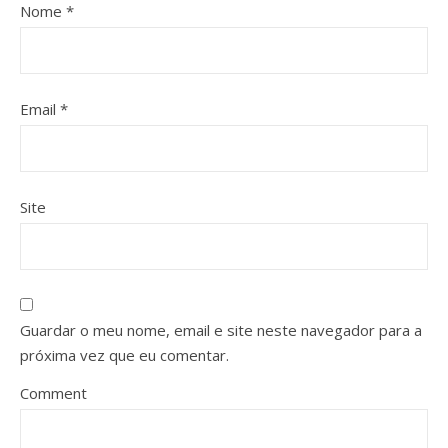
Nome
*
Email
*
Site
Guardar o meu nome, email e site neste navegador para a
próxima vez que eu comentar.
Comment