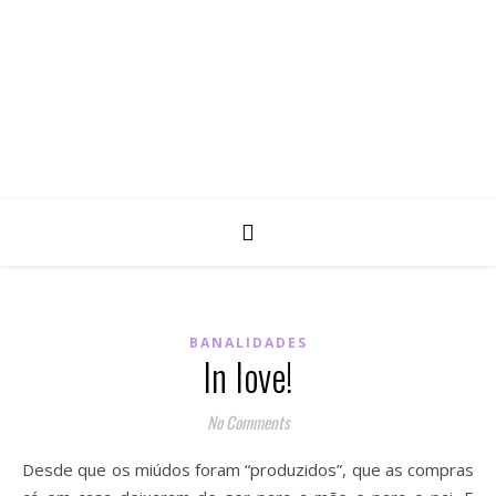
BANALIDADES
In love!
No Comments
Desde que os miúdos foram “produzidos”, que as compras