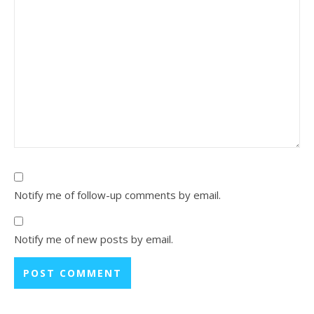
Notify me of follow-up comments by email.
Notify me of new posts by email.