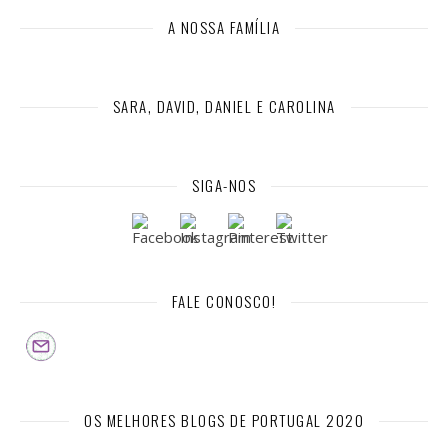
A NOSSA FAMÍLIA
SARA, DAVID, DANIEL E CAROLINA
SIGA-NOS
FALE CONOSCO!
OS MELHORES BLOGS DE PORTUGAL 2020