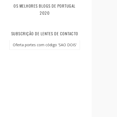
OS MELHORES BLOGS DE PORTUGAL
2020
SUBSCRIÇÃO DE LENTES DE CONTACTO
Oferta portes com código 'SAO DOIS'