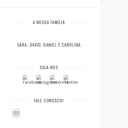
A NOSSA FAMÍLIA
SARA, DAVID, DANIEL E CAROLINA
SIGA-NOS
FALE CONOSCO!