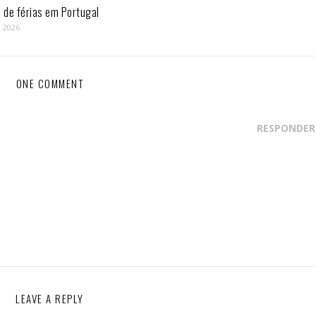
de férias em Portugal
, 2026
ONE COMMENT
RESPONDER
LEAVE A REPLY