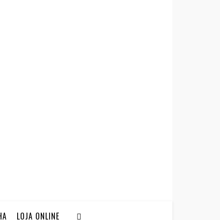
HA
LOJA ONLINE