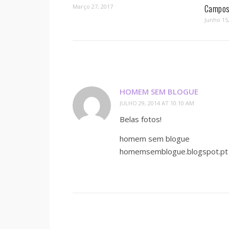
Março 27, 2017
Campos 
Junho 15
HOMEM SEM BLOGUE
JULHO 29, 2014 AT 10:10 AM
Belas fotos!
homem sem blogue
homemsemblogue.blogspot.pt