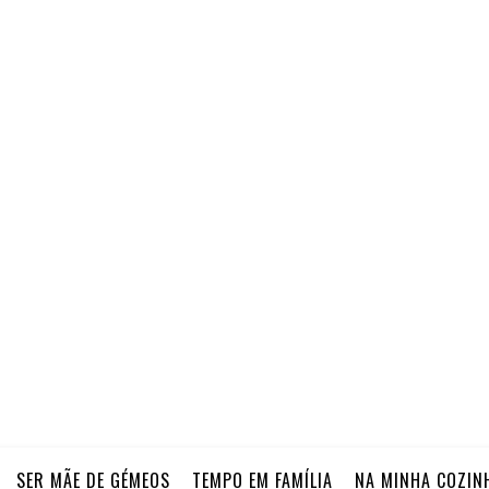
SER MÃE DE GÉMEOS
TEMPO EM FAMÍLIA
NA MINHA COZIN