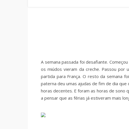
A semana passada foi desafiante. Começou
os miúdos vieram da creche. Passou por u
partida para França. O resto da semana foi 
paterna deu umas ajudas de fim de dia que 
horas decentes. E foram as horas de sono 
a pensar que as férias já estiveram mais l