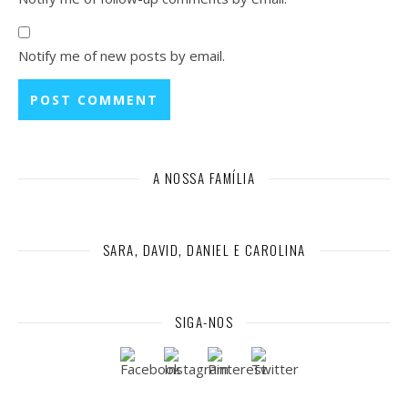
Notify me of new posts by email.
A NOSSA FAMÍLIA
SARA, DAVID, DANIEL E CAROLINA
SIGA-NOS