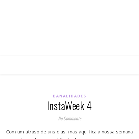
BANALIDADES
InstaWeek 4
No Comments
Com um atraso de uns dias, mas aqui fica a nossa semana