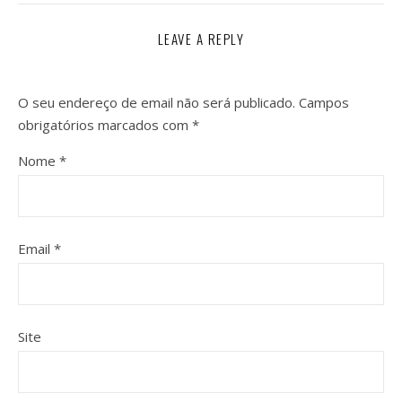
LEAVE A REPLY
O seu endereço de email não será publicado.
Campos
obrigatórios marcados com
*
Nome
*
Email
*
Site