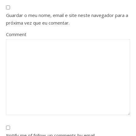
Guardar o meu nome, email e site neste navegador para a
próxima vez que eu comentar.
Comment
Notify me of follow-up comments by email.