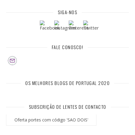
SIGA-NOS
FALE CONOSCO!
OS MELHORES BLOGS DE PORTUGAL 2020
SUBSCRIÇÃO DE LENTES DE CONTACTO
Oferta portes com código 'SAO DOIS'