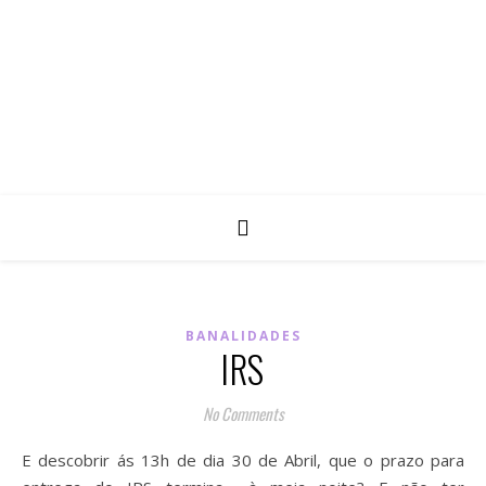
BANALIDADES
IRS
No Comments
E descobrir ás 13h de dia 30 de Abril, que o prazo para