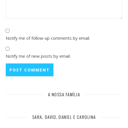
Notify me of follow-up comments by email.
Notify me of new posts by email.
A NOSSA FAMÍLIA
SARA, DAVID, DANIEL E CAROLINA