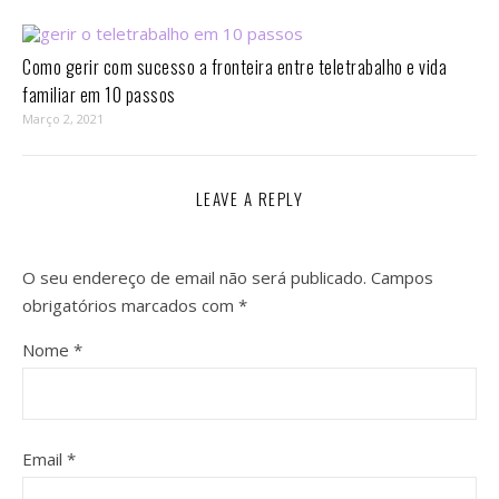
Como gerir com sucesso a fronteira entre teletrabalho e vida
familiar em 10 passos⁣
Março 2, 2021
LEAVE A REPLY
O seu endereço de email não será publicado.
Campos
obrigatórios marcados com
*
Nome
*
Email
*