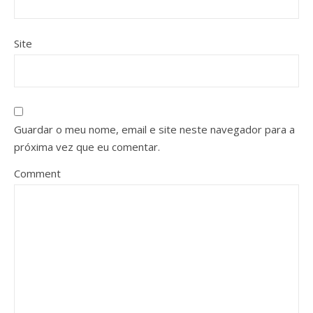
Site
Guardar o meu nome, email e site neste navegador para a
próxima vez que eu comentar.
Comment