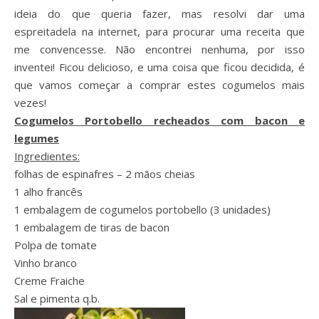
ideia do que queria fazer, mas resolvi dar uma
espreitadela na internet, para procurar uma receita que
me convencesse. Não encontrei nenhuma, por isso
inventei! Ficou delicioso, e uma coisa que ficou decidida, é
que vamos começar a comprar estes cogumelos mais
vezes!
Cogumelos Portobello recheados com bacon e
legumes
Ingredientes:
folhas de espinafres – 2 mãos cheias
1 alho francês
1 embalagem de cogumelos portobello (3 unidades)
1 embalagem de tiras de bacon
Polpa de tomate
Vinho branco
Creme Fraiche
Sal e pimenta q.b.