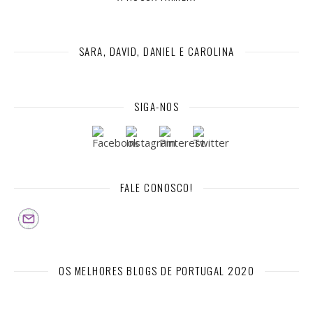
SARA, DAVID, DANIEL E CAROLINA
SIGA-NOS
FALE CONOSCO!
OS MELHORES BLOGS DE PORTUGAL 2020