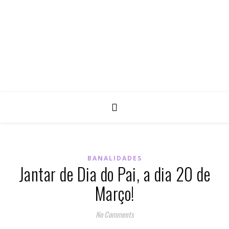
BANALIDADES
Jantar de Dia do Pai, a dia 20 de
Março!
No Comments