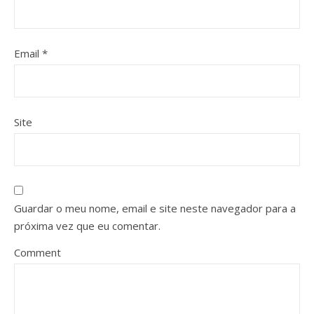
Email
*
Site
Guardar o meu nome, email e site neste navegador para a
próxima vez que eu comentar.
Comment