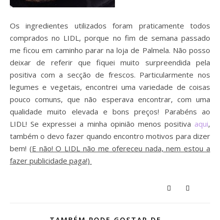
Os ingredientes utilizados foram praticamente todos
comprados no LIDL, porque no fim de semana passado
me ficou em caminho parar na loja de Palmela. Não posso
deixar de referir que fiquei muito surpreendida pela
positiva com a secção de frescos. Particularmente nos
legumes e vegetais, encontrei uma variedade de coisas
pouco comuns, que não esperava encontrar, com uma
qualidade muito elevada e bons preços! Parabéns ao
LIDL! Se expressei a minha opinião menos positiva
aqui
,
também o devo fazer quando encontro motivos para dizer
bem!
(E não! O LIDL não me ofereceu nada, nem estou a
fazer publicidade paga!)
TAMBÉM PODE GOSTAR DE...