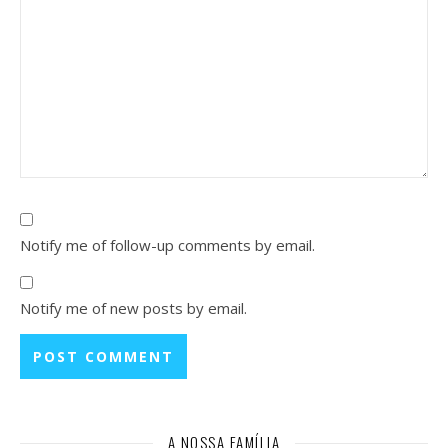
Notify me of follow-up comments by email.
Notify me of new posts by email.
A NOSSA FAMÍLIA