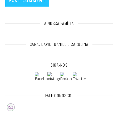
A NOSSA FAMÍLIA
SARA, DAVID, DANIEL E CAROLINA
SIGA-NOS
FALE CONOSCO!