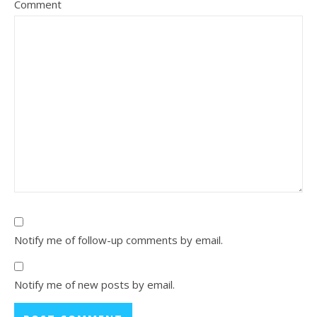
Comment
Notify me of follow-up comments by email.
Notify me of new posts by email.