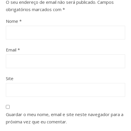
O seu endereço de email não será publicado.
Campos
obrigatórios marcados com
*
Nome
*
Email
*
Site
Guardar o meu nome, email e site neste navegador para a
próxima vez que eu comentar.