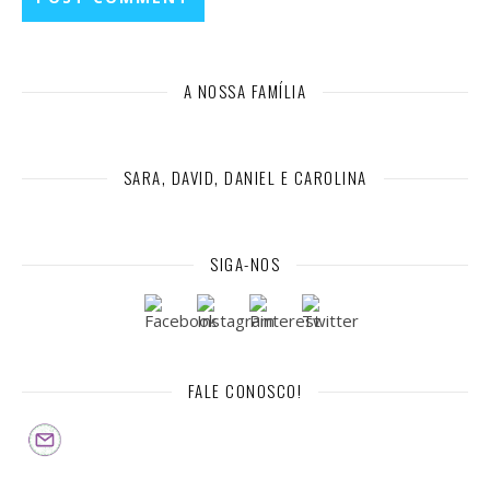
A NOSSA FAMÍLIA
SARA, DAVID, DANIEL E CAROLINA
SIGA-NOS
FALE CONOSCO!