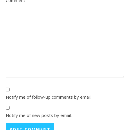
Comment
Notify me of follow-up comments by email.
Notify me of new posts by email.