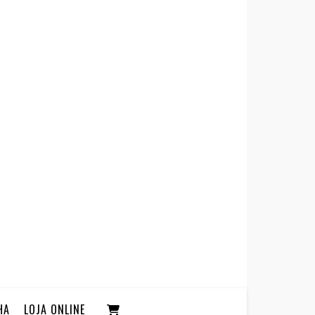
HA
LOJA ONLINE