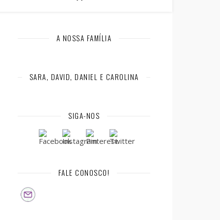
A NOSSA FAMÍLIA
SARA, DAVID, DANIEL E CAROLINA
SIGA-NOS
FALE CONOSCO!