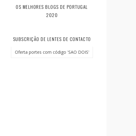
OS MELHORES BLOGS DE PORTUGAL
2020
SUBSCRIÇÃO DE LENTES DE CONTACTO
Oferta portes com código 'SAO DOIS'