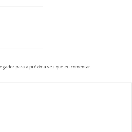
vegador para a próxima vez que eu comentar.