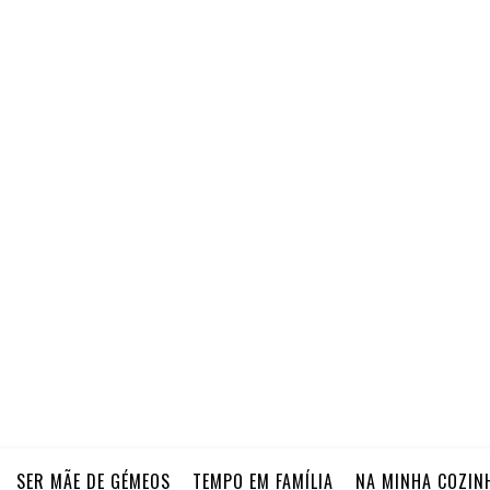
SER MÃE DE GÉMEOS
TEMPO EM FAMÍLIA
NA MINHA COZIN