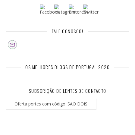
FALE CONOSCO!
OS MELHORES BLOGS DE PORTUGAL 2020
SUBSCRIÇÃO DE LENTES DE CONTACTO
Oferta portes com código 'SAO DOIS'