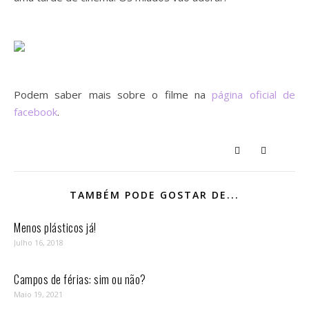
Podem saber mais sobre o filme na
página oficial de
facebook
.
TAMBÉM PODE GOSTAR DE...
Menos plásticos já!
Julho 16, 2018
Campos de férias: sim ou não?
Maio 19, 2021