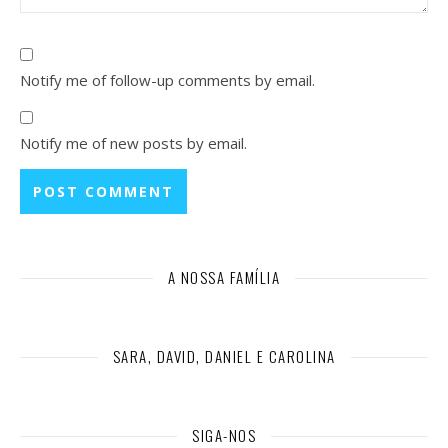
Notify me of follow-up comments by email.
Notify me of new posts by email.
A NOSSA FAMÍLIA
SARA, DAVID, DANIEL E CAROLINA
SIGA-NOS