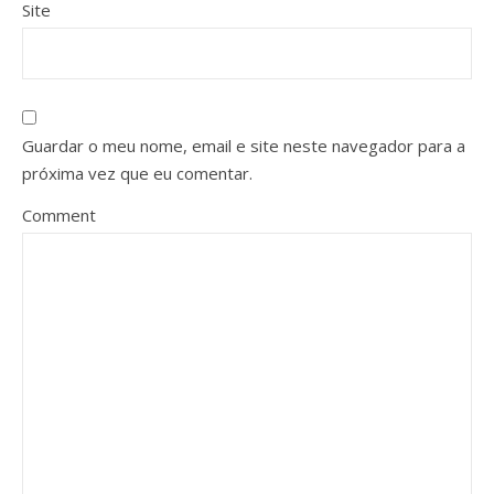
Site
Guardar o meu nome, email e site neste navegador para a
próxima vez que eu comentar.
Comment