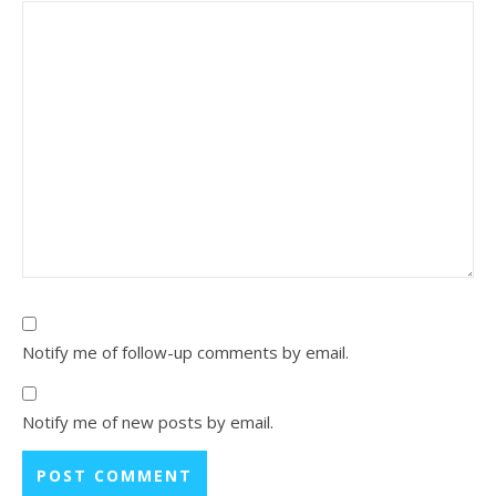
Notify me of follow-up comments by email.
Notify me of new posts by email.