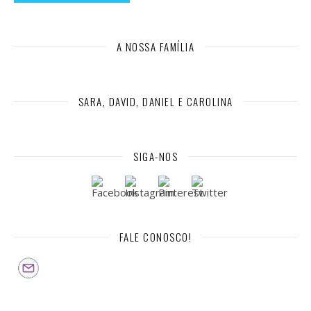
A NOSSA FAMÍLIA
SARA, DAVID, DANIEL E CAROLINA
SIGA-NOS
FALE CONOSCO!