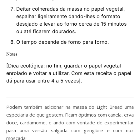
Deitar colheradas da massa no papel vegetal,
espalhar ligeiramente dando-lhes o formato
desejado e levar ao forno cerca de 15 minutos
ou até ficarem dourados.
O tempo depende de forno para forno.
Notes
[Dica ecológica: no fim, guardar o papel vegetal
enrolado e voltar a utilizar. Com esta receita o papel
dá para usar entre 4 a 5 vezes].
Podem também adicionar na massa do Light Bread uma
especiaria de que gostem. Ficam óptimos com canela, erva
doce, cardamomo, e ando com vontade de experimentar
para uma versão salgada com gengibre e com noz
moscada!