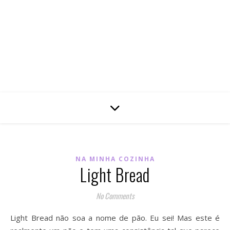
NA MINHA COZINHA
Light Bread
No Comments
Light Bread não soa a nome de pão. Eu sei! Mas este é