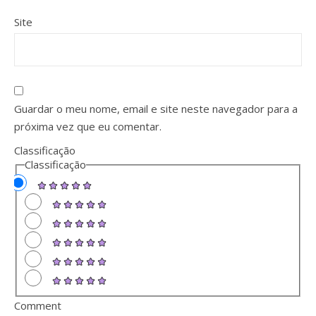
Site
Guardar o meu nome, email e site neste navegador para a
próxima vez que eu comentar.
Classificação
Classificação
Comment