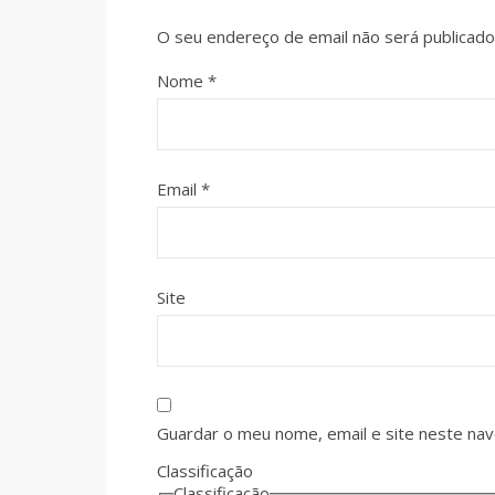
O seu endereço de email não será publicado
Nome
*
Email
*
Site
Guardar o meu nome, email e site neste na
Classificação
Classificação