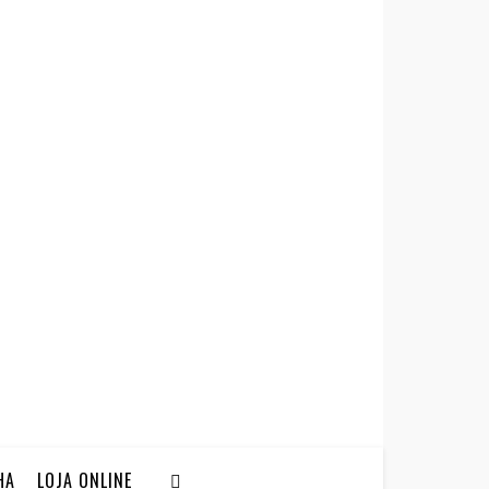
HA
LOJA ONLINE