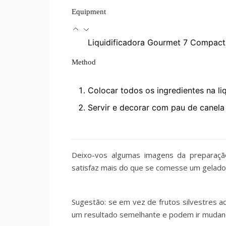
Equipment
Liquidificadora Gourmet 7 Compac
Method
Colocar todos os ingredientes na li
Servir e decorar com pau de canela 
Deixo-vos algumas imagens da preparaç
satisfaz mais do que se comesse um gelado
Sugestão: se em vez de frutos silvestres a
um resultado semelhante e podem ir mudan