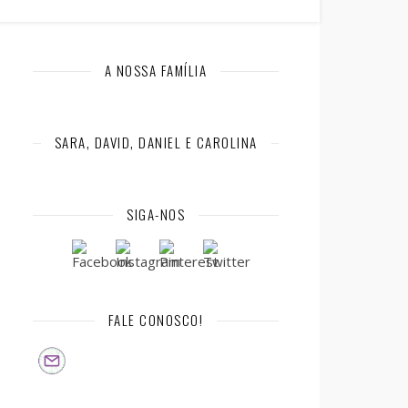
A NOSSA FAMÍLIA
SARA, DAVID, DANIEL E CAROLINA
SIGA-NOS
FALE CONOSCO!