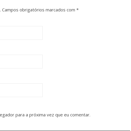
.
Campos obrigatórios marcados com
*
vegador para a próxima vez que eu comentar.