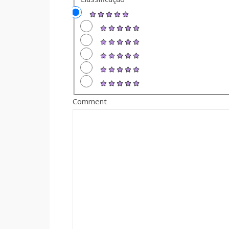
Comment