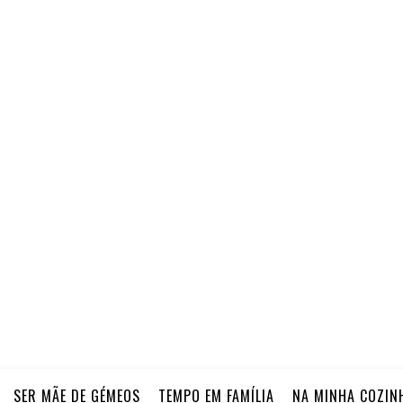
SER MÃE DE GÉMEOS
TEMPO EM FAMÍLIA
NA MINHA COZIN