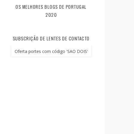
OS MELHORES BLOGS DE PORTUGAL
2020
SUBSCRIÇÃO DE LENTES DE CONTACTO
Oferta portes com código 'SAO DOIS'