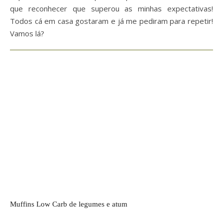
que reconhecer que superou as minhas expectativas!
Todos cá em casa gostaram e já me pediram para repetir!
Vamos lá?
Muffins Low Carb de legumes e atum