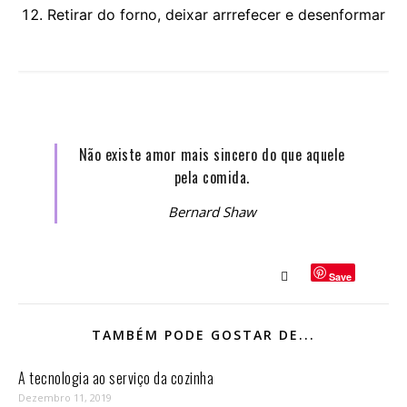
Retirar do forno, deixar arrrefecer e desenformar
Não existe amor mais sincero do que aquele
pela comida.
Bernard Shaw
Save
TAMBÉM PODE GOSTAR DE...
A tecnologia ao serviço da cozinha
Dezembro 11, 2019