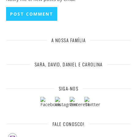
A NOSSA FAMÍLIA
SARA, DAVID, DANIEL E CAROLINA
SIGA-NOS
FALE CONOSCO!