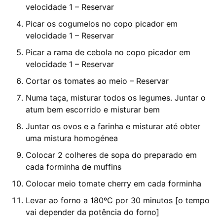
velocidade 1 – Reservar
Picar os cogumelos no copo picador em
velocidade 1 – Reservar
Picar a rama de cebola no copo picador em
velocidade 1 – Reservar
Cortar os tomates ao meio – Reservar
Numa taça, misturar todos os legumes. Juntar o
atum bem escorrido e misturar bem
Juntar os ovos e a farinha e misturar até obter
uma mistura homogénea
Colocar 2 colheres de sopa do preparado em
cada forminha de muffins
Colocar meio tomate cherry em cada forminha
Levar ao forno a 180ºC por 30 minutos [o tempo
vai depender da potência do forno]