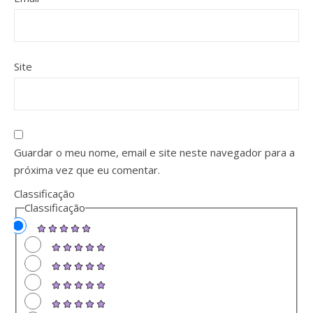
Site
Guardar o meu nome, email e site neste navegador para a
próxima vez que eu comentar.
Classificação
Classificação