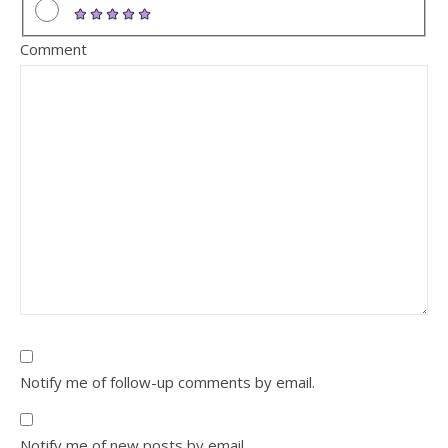
Comment
Notify me of follow-up comments by email.
Notify me of new posts by email.