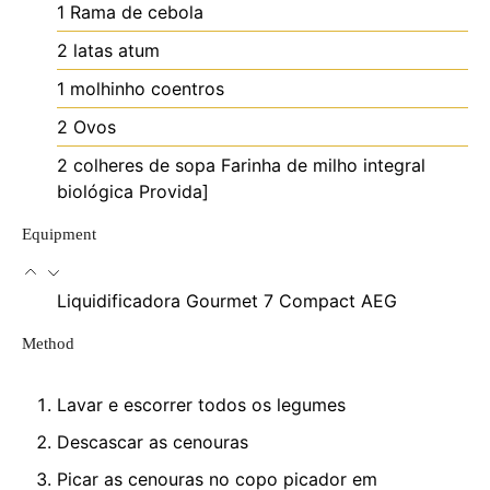
1
Rama de cebola
2
latas
atum
1
molhinho
coentros
2
Ovos
2
colheres de sopa
Farinha de milho integral
biológica Provida]
Equipment
Liquidificadora Gourmet 7 Compact AEG
Method
Lavar e escorrer todos os legumes
Descascar as cenouras
Picar as cenouras no copo picador em