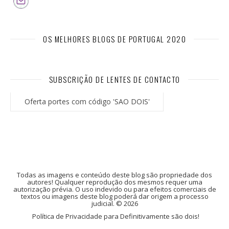
OS MELHORES BLOGS DE PORTUGAL 2020
SUBSCRIÇÃO DE LENTES DE CONTACTO
Oferta portes com código 'SAO DOIS'
Todas as imagens e conteúdo deste blog são propriedade dos
autores! Qualquer reprodução dos mesmos requer uma
autorização prévia. O uso indevido ou para efeitos comerciais de
textos ou imagens deste blog poderá dar origem a processo
judicial. © 2026
Política de Privacidade para Definitivamente são dois!