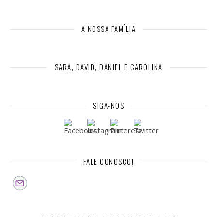
A NOSSA FAMÍLIA
SARA, DAVID, DANIEL E CAROLINA
SIGA-NOS
FALE CONOSCO!