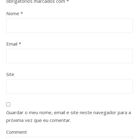
obrigatórios marcados com
*
Nome
*
Email
*
Site
Guardar o meu nome, email e site neste navegador para a
próxima vez que eu comentar.
Comment