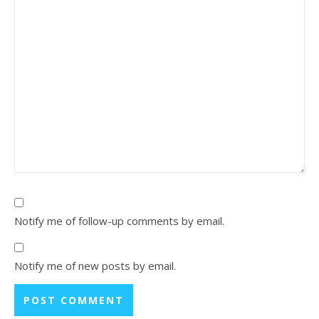
Notify me of follow-up comments by email.
Notify me of new posts by email.