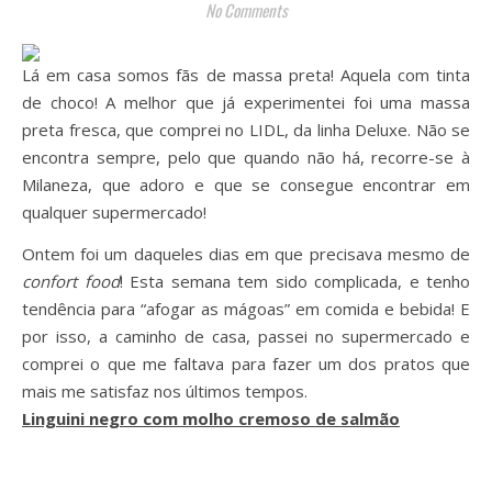
No Comments
Lá em casa somos fãs de massa preta! Aquela com tinta
de choco! A melhor que já experimentei foi uma massa
preta fresca, que comprei no LIDL, da linha Deluxe. Não se
encontra sempre, pelo que quando não há, recorre-se à
Milaneza, que adoro e que se consegue encontrar em
qualquer supermercado!
Ontem foi um daqueles dias em que precisava mesmo de
confort food
! Esta semana tem sido complicada, e tenho
tendência para “afogar as mágoas” em comida e bebida! E
por isso, a caminho de casa, passei no supermercado e
comprei o que me faltava para fazer um dos pratos que
mais me satisfaz nos últimos tempos.
Linguini negro com molho cremoso de salmão