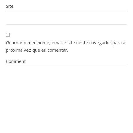
Site
Guardar o meu nome, email e site neste navegador para a
próxima vez que eu comentar.
Comment