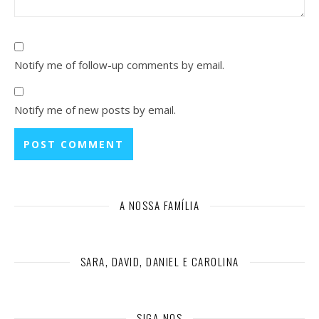
Notify me of follow-up comments by email.
Notify me of new posts by email.
A NOSSA FAMÍLIA
SARA, DAVID, DANIEL E CAROLINA
SIGA-NOS