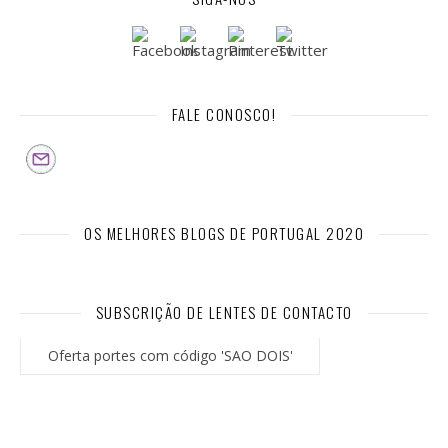
FALE CONOSCO!
OS MELHORES BLOGS DE PORTUGAL 2020
SUBSCRIÇÃO DE LENTES DE CONTACTO
Oferta portes com código 'SAO DOIS'