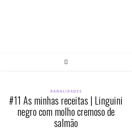
BANALIDADES
#11 As minhas receitas | Linguini
negro com molho cremoso de
salmão