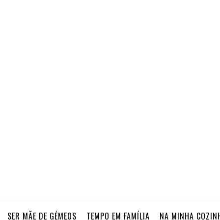
SER MÃE DE GÉMEOS
TEMPO EM FAMÍLIA
NA MINHA COZIN