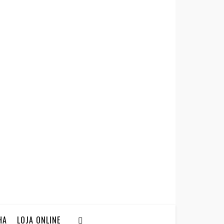
HA
LOJA ONLINE