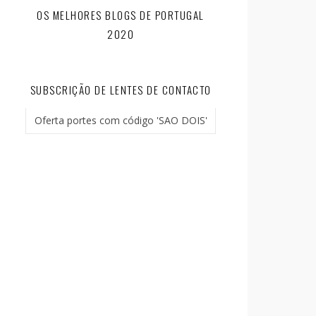
OS MELHORES BLOGS DE PORTUGAL
2020
SUBSCRIÇÃO DE LENTES DE CONTACTO
Oferta portes com código 'SAO DOIS'