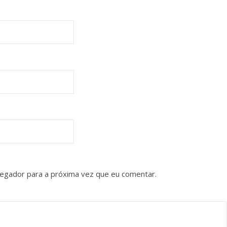
vegador para a próxima vez que eu comentar.