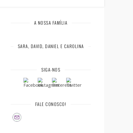
A NOSSA FAMÍLIA
SARA, DAVID, DANIEL E CAROLINA
SIGA-NOS
FALE CONOSCO!