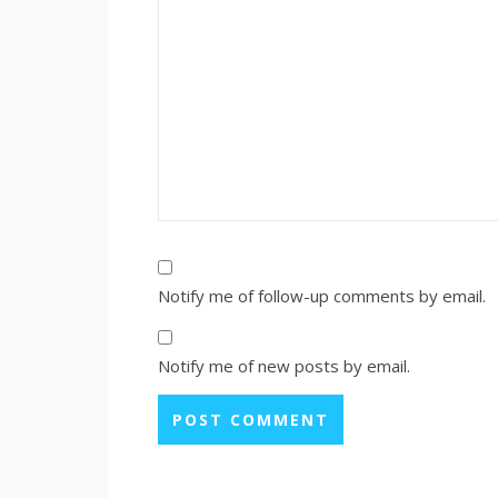
Notify me of follow-up comments by email.
Notify me of new posts by email.