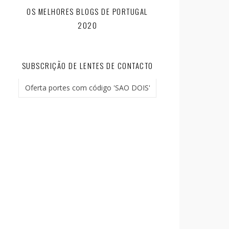
OS MELHORES BLOGS DE PORTUGAL
2020
SUBSCRIÇÃO DE LENTES DE CONTACTO
Oferta portes com código 'SAO DOIS'