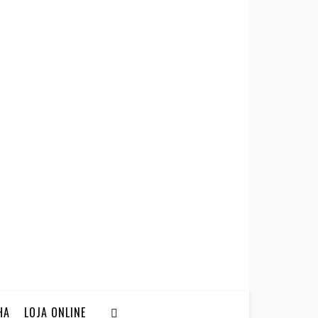
HA
LOJA ONLINE