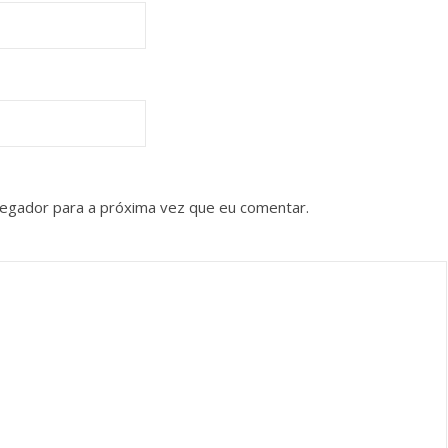
vegador para a próxima vez que eu comentar.