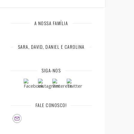
A NOSSA FAMÍLIA
SARA, DAVID, DANIEL E CAROLINA
SIGA-NOS
FALE CONOSCO!