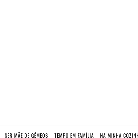
SER MÃE DE GÉMEOS
TEMPO EM FAMÍLIA
NA MINHA COZIN