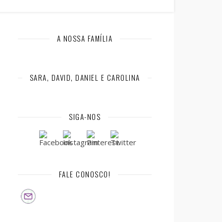
A NOSSA FAMÍLIA
SARA, DAVID, DANIEL E CAROLINA
SIGA-NOS
FALE CONOSCO!