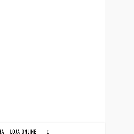
HA
LOJA ONLINE