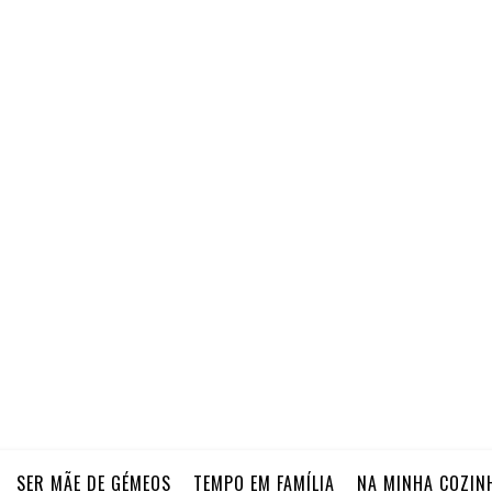
SER MÃE DE GÉMEOS
TEMPO EM FAMÍLIA
NA MINHA COZIN