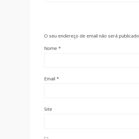
O seu endereço de email não será publicado
Nome
*
Email
*
Site