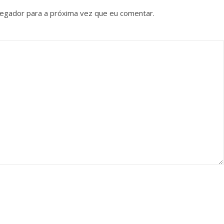
vegador para a próxima vez que eu comentar.