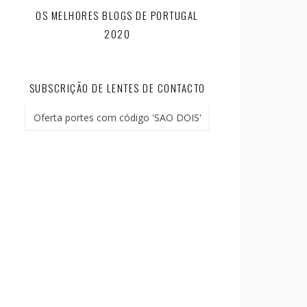
OS MELHORES BLOGS DE PORTUGAL
2020
SUBSCRIÇÃO DE LENTES DE CONTACTO
Oferta portes com código 'SAO DOIS'