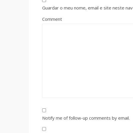
Guardar o meu nome, email e site neste na
Comment
Notify me of follow-up comments by email.