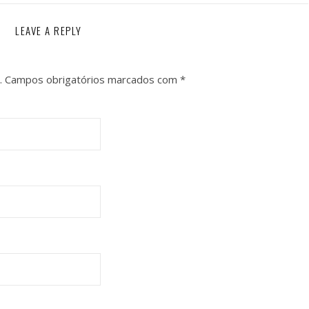
LEAVE A REPLY
.
Campos obrigatórios marcados com
*