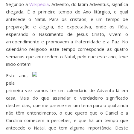
Segundo a
Wikipédia
, Advento, do latim Adventus, significa
chegada. É o primeiro tempo do Ano litúrgico, o qual
antecede o Natal. Para os cristãos, é um tempo de
preparação e alegria, de expectativa, onde os fiéis,
esperando o Nascimento de Jesus Cristo, vivem o
arrependimento e promovem a fraternidade e a Paz. No
calendário religioso este tempo corresponde às quatro
semanas que antecedem o Natal, pelo que este ano, teve
inicio ontem!
Este ano,
pela
primeira vez vamos ter um calendário de Advento lá em
casa. Mais do que assinalar o verdadeiro significado
destes dias, que me parece ser um tema para o qual ainda
não têm entendimento, o que quero que o Daniel e a
Carolina comecem a perceber, é que há um tempo que
antecede o Natal, que tem alguma importância. Deste