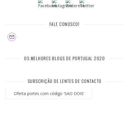
FALE CONOSCO!
OS MELHORES BLOGS DE PORTUGAL 2020
SUBSCRIÇÃO DE LENTES DE CONTACTO
Oferta portes com código 'SAO DOIS'