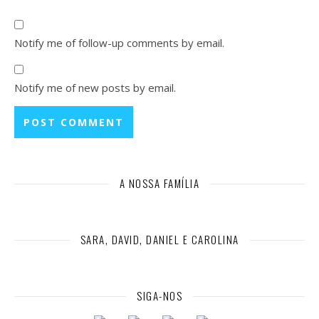
Notify me of follow-up comments by email.
Notify me of new posts by email.
A NOSSA FAMÍLIA
SARA, DAVID, DANIEL E CAROLINA
SIGA-NOS