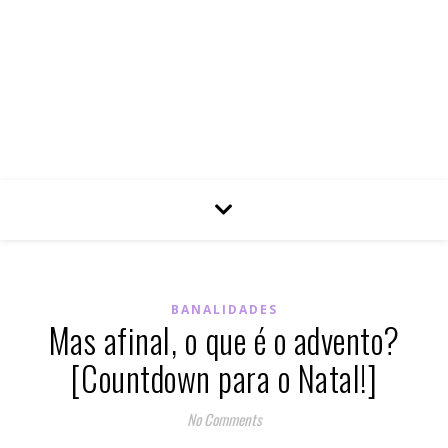
BANALIDADES
Mas afinal, o que é o advento?
[Countdown para o Natal!]
No Comments