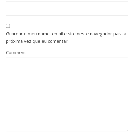
Guardar o meu nome, email e site neste navegador para a
próxima vez que eu comentar.
Comment