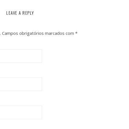
LEAVE A REPLY
.
Campos obrigatórios marcados com
*