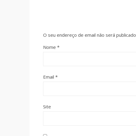
O seu endereço de email não será publicado
Nome
*
Email
*
Site