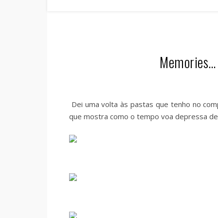
Memories… [
Dei uma volta às pastas que tenho no comp
que mostra como o tempo voa depressa de