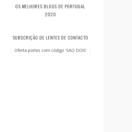
OS MELHORES BLOGS DE PORTUGAL
2020
SUBSCRIÇÃO DE LENTES DE CONTACTO
Oferta portes com código 'SAO DOIS'