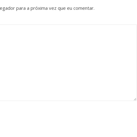
vegador para a próxima vez que eu comentar.