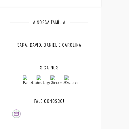
A NOSSA FAMÍLIA
SARA, DAVID, DANIEL E CAROLINA
SIGA-NOS
FALE CONOSCO!