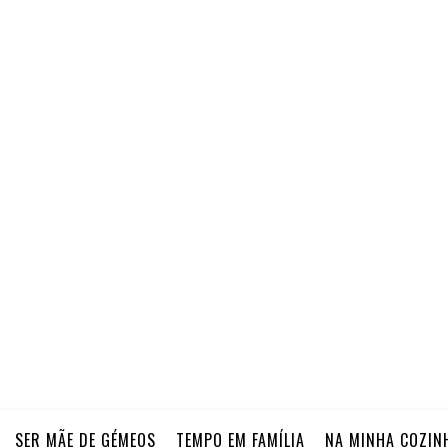
SER MÃE DE GÉMEOS
TEMPO EM FAMÍLIA
NA MINHA COZIN