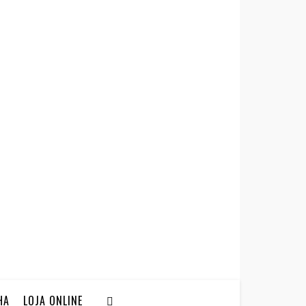
HA
LOJA ONLINE