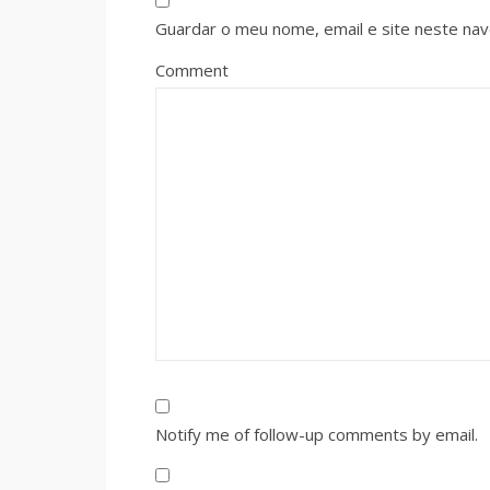
Guardar o meu nome, email e site neste na
Comment
Notify me of follow-up comments by email.