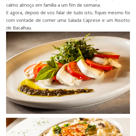
calmo almoço em família a um fim de semana.
E agora, depois de vos falar de tudo isto, fiquei mesmo foi
com vontade de comer uma Salada Caprese e um Risotto
de Bacalhau.