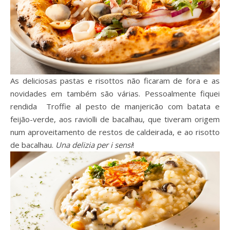
As deliciosas pastas e risottos não ficaram de fora e as
novidades em também são várias. Pessoalmente fiquei
rendida Troffie al pesto de manjericão com batata e
feijão-verde, aos raviolli de bacalhau, que tiveram origem
num aproveitamento de restos de caldeirada, e ao risotto
de bacalhau.
Una delizia per i sensi
!