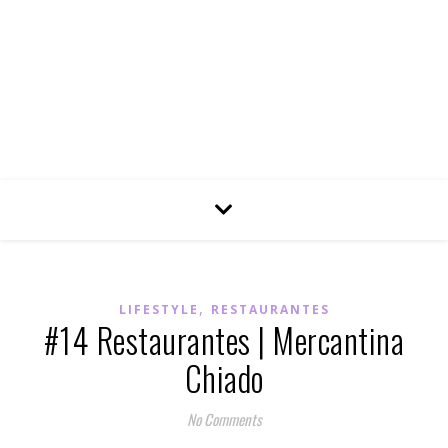
,
LIFESTYLE
RESTAURANTES
#14 Restaurantes | Mercantina
Chiado
No Comments