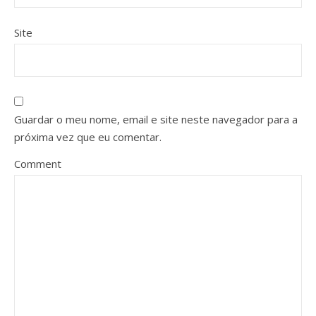
Site
Guardar o meu nome, email e site neste navegador para a
próxima vez que eu comentar.
Comment