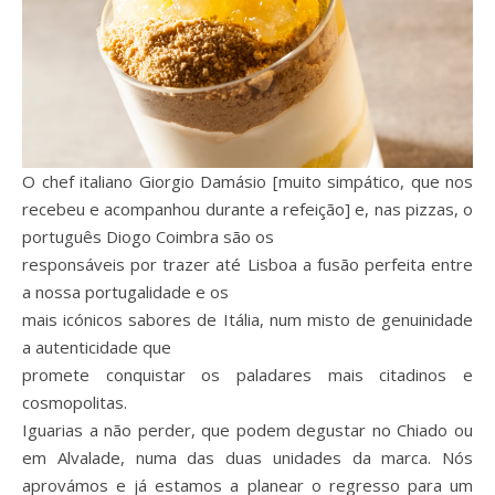
O chef italiano Giorgio Damásio [muito simpático, que nos
recebeu e acompanhou durante a refeição] e, nas pizzas, o
português Diogo Coimbra são os
responsáveis por trazer até Lisboa a fusão perfeita entre
a nossa portugalidade e os
mais icónicos sabores de Itália, num misto de genuinidade
a autenticidade que
promete conquistar os paladares mais citadinos e
cosmopolitas.
Iguarias a não perder, que podem degustar no Chiado ou
em Alvalade, numa das duas unidades da marca. Nós
aprovámos e já estamos a planear o regresso para um