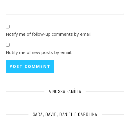
Notify me of follow-up comments by email.
Notify me of new posts by email.
A NOSSA FAMÍLIA
SARA, DAVID, DANIEL E CAROLINA