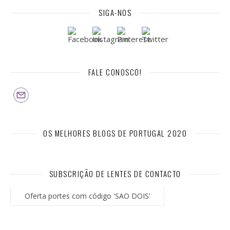
SIGA-NOS
FALE CONOSCO!
OS MELHORES BLOGS DE PORTUGAL 2020
SUBSCRIÇÃO DE LENTES DE CONTACTO
Oferta portes com código 'SAO DOIS'