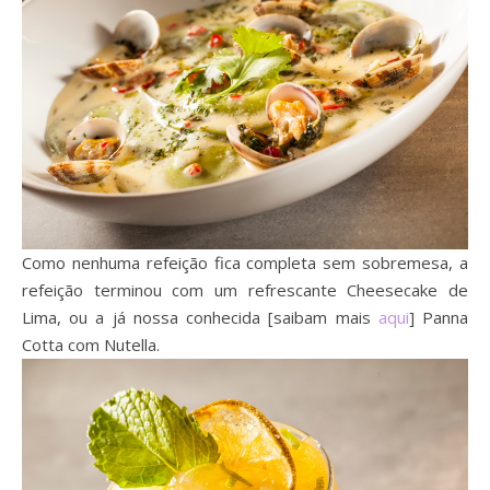
Como nenhuma refeição fica completa sem sobremesa, a
refeição terminou com um refrescante Cheesecake de
Lima, ou a já nossa conhecida [saibam mais
aqui
] Panna
Cotta com Nutella.