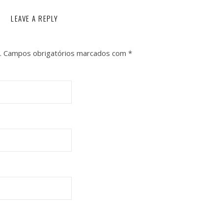
LEAVE A REPLY
.
Campos obrigatórios marcados com
*