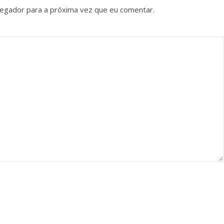
vegador para a próxima vez que eu comentar.