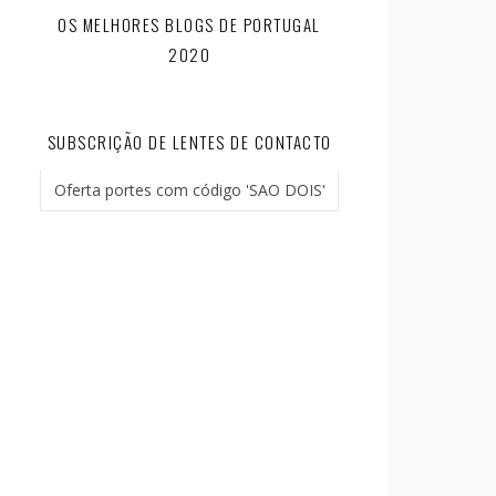
OS MELHORES BLOGS DE PORTUGAL
2020
SUBSCRIÇÃO DE LENTES DE CONTACTO
Oferta portes com código 'SAO DOIS'