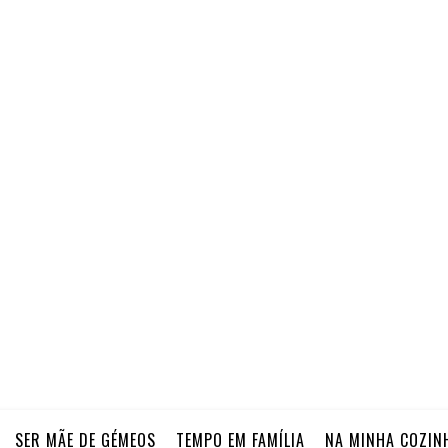
SER MÃE DE GÉMEOS
TEMPO EM FAMÍLIA
NA MINHA COZIN