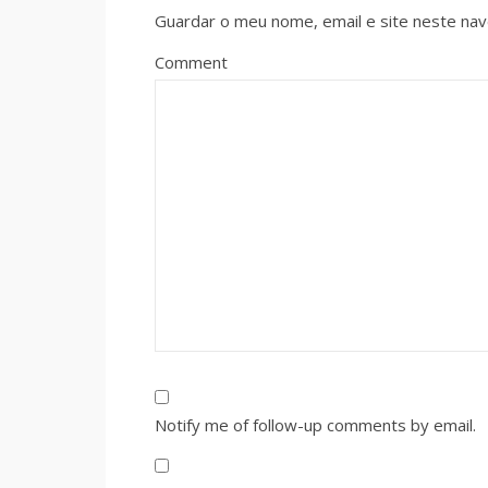
Guardar o meu nome, email e site neste na
Comment
Notify me of follow-up comments by email.