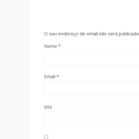
O seu endereço de email não será publicado
Nome
*
Email
*
Site