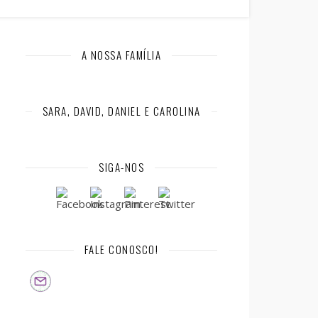
A NOSSA FAMÍLIA
SARA, DAVID, DANIEL E CAROLINA
SIGA-NOS
FALE CONOSCO!