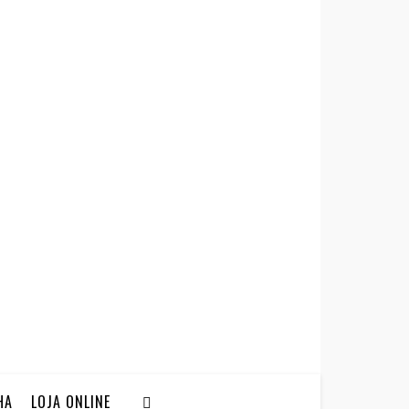
HA
LOJA ONLINE