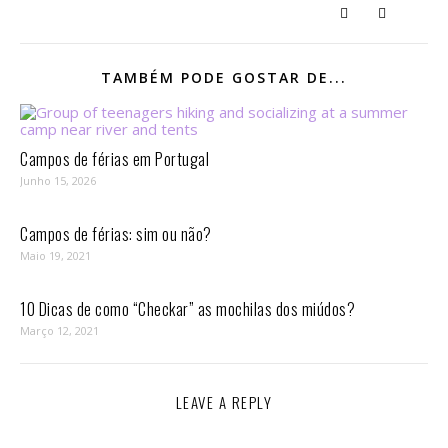
TAMBÉM PODE GOSTAR DE...
Campos de férias em Portugal
Junho 15, 2026
Campos de férias: sim ou não?
Maio 19, 2021
10 Dicas de como “Checkar” as mochilas dos miúdos?
Março 12, 2021
LEAVE A REPLY