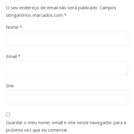
O seu endereço de email não será publicado.
Campos
obrigatórios marcados com
*
Nome
*
Email
*
Site
Guardar o meu nome, email e site neste navegador para a
próxima vez que eu comentar.