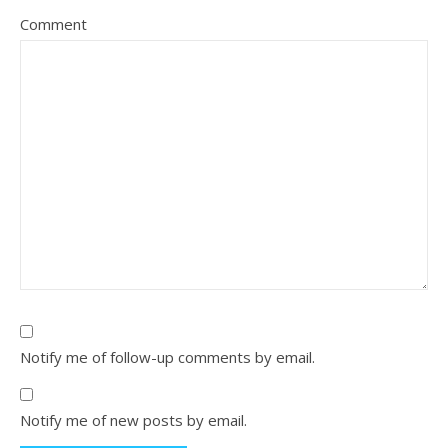
Comment
Notify me of follow-up comments by email.
Notify me of new posts by email.