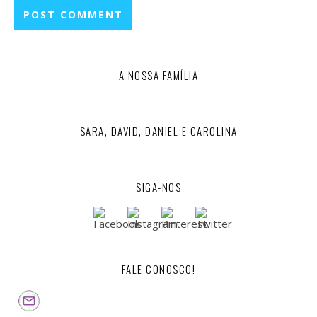
A NOSSA FAMÍLIA
SARA, DAVID, DANIEL E CAROLINA
SIGA-NOS
FALE CONOSCO!