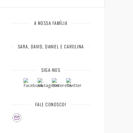
A NOSSA FAMÍLIA
SARA, DAVID, DANIEL E CAROLINA
SIGA-NOS
FALE CONOSCO!