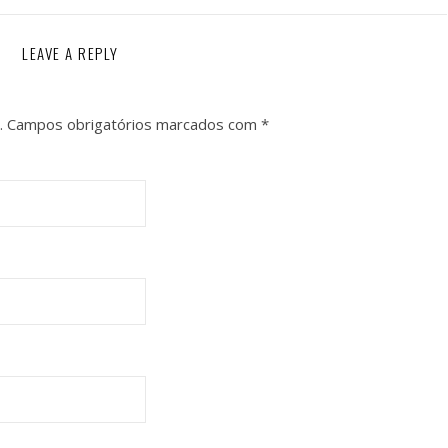
LEAVE A REPLY
.
Campos obrigatórios marcados com
*