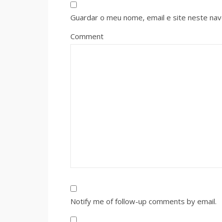
Guardar o meu nome, email e site neste na
Comment
Notify me of follow-up comments by email.