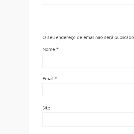
O seu endereço de email não será publicado
Nome
*
Email
*
Site