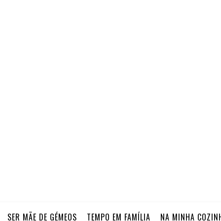
SER MÃE DE GÉMEOS
TEMPO EM FAMÍLIA
NA MINHA COZIN