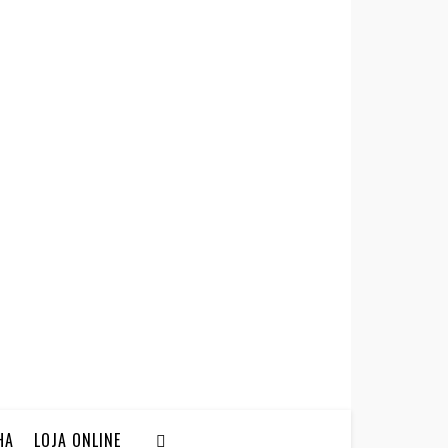
HA
LOJA ONLINE