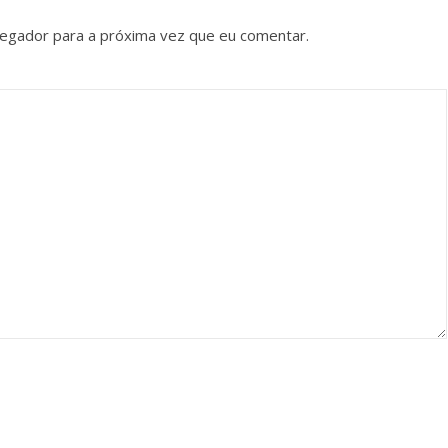
vegador para a próxima vez que eu comentar.