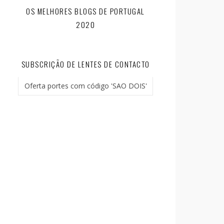
OS MELHORES BLOGS DE PORTUGAL
2020
SUBSCRIÇÃO DE LENTES DE CONTACTO
Oferta portes com código 'SAO DOIS'