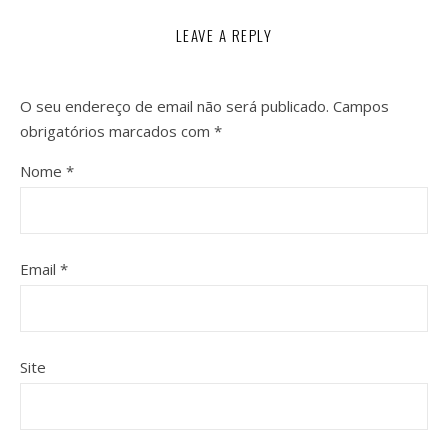
LEAVE A REPLY
O seu endereço de email não será publicado.
Campos
obrigatórios marcados com
*
Nome
*
Email
*
Site