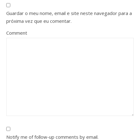
Guardar o meu nome, email e site neste navegador para a
próxima vez que eu comentar.
Comment
Notify me of follow-up comments by email.