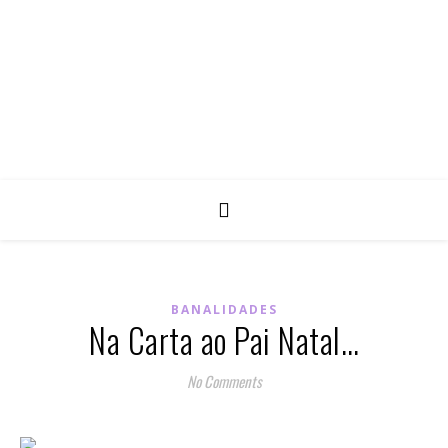
BANALIDADES
Na Carta ao Pai Natal…
No Comments