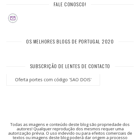
FALE CONOSCO!
OS MELHORES BLOGS DE PORTUGAL 2020
SUBSCRIÇÃO DE LENTES DE CONTACTO
Oferta portes com código 'SAO DOIS'
Todas as imagens e conteúdo deste blog são propriedade dos
autores! Qualquer reprodução dos mesmos requer uma
autorização prévia. O uso indevido ou para efeitos comerciais de
textos ou imagens deste blog poderá dar origem a processo