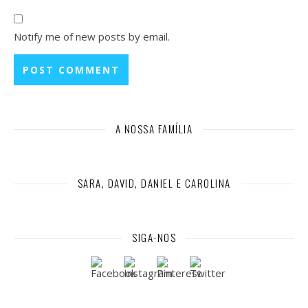
Notify me of new posts by email.
A NOSSA FAMÍLIA
SARA, DAVID, DANIEL E CAROLINA
SIGA-NOS