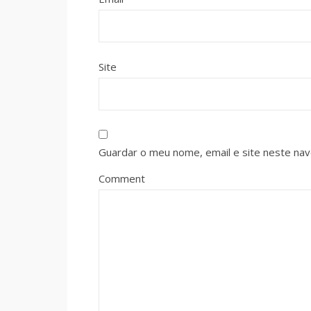
Site
Guardar o meu nome, email e site neste na
Comment