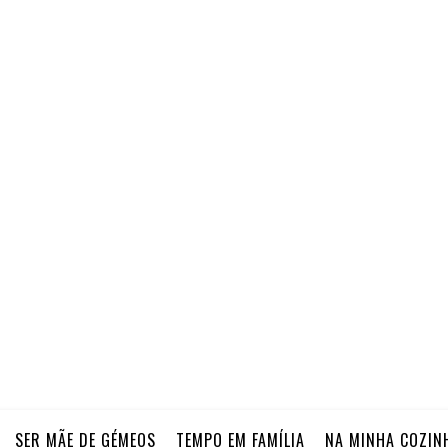
SER MÃE DE GÉMEOS
TEMPO EM FAMÍLIA
NA MINHA COZIN