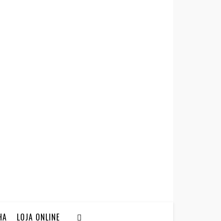
HA
LOJA ONLINE