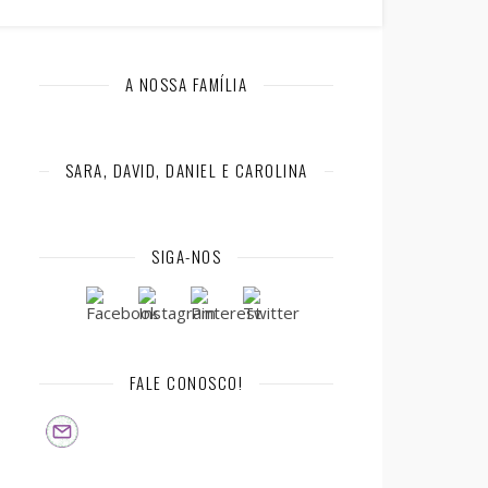
A NOSSA FAMÍLIA
SARA, DAVID, DANIEL E CAROLINA
SIGA-NOS
FALE CONOSCO!