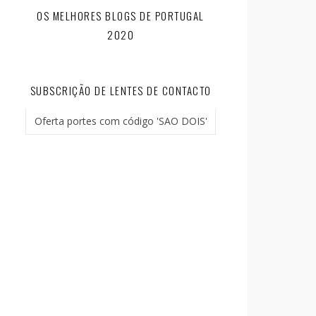
OS MELHORES BLOGS DE PORTUGAL
2020
SUBSCRIÇÃO DE LENTES DE CONTACTO
Oferta portes com código 'SAO DOIS'