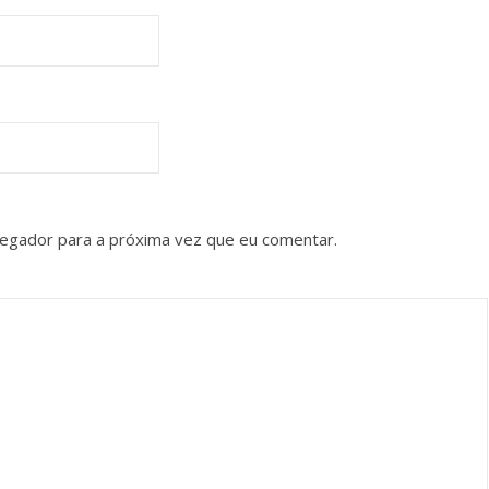
vegador para a próxima vez que eu comentar.