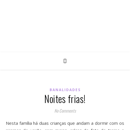
BANALIDADES
Noites frias!
No Comments
Nesta família há duas crianças que andam a dormir com os