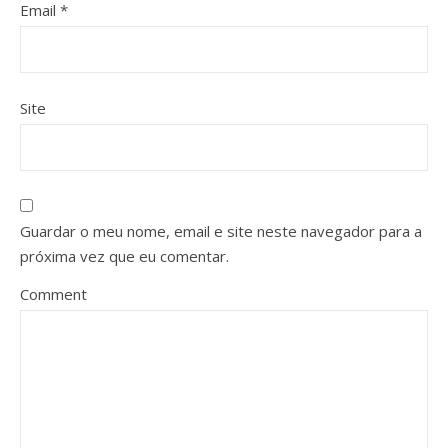
Email
*
Site
Guardar o meu nome, email e site neste navegador para a
próxima vez que eu comentar.
Comment