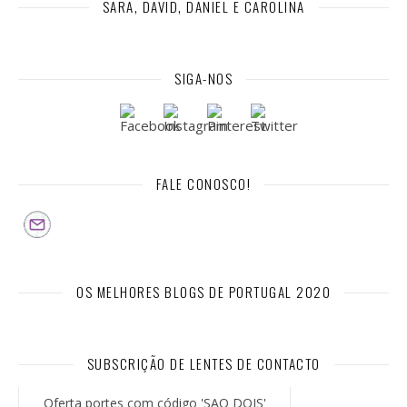
SARA, DAVID, DANIEL E CAROLINA
SIGA-NOS
FALE CONOSCO!
OS MELHORES BLOGS DE PORTUGAL 2020
SUBSCRIÇÃO DE LENTES DE CONTACTO
Oferta portes com código 'SAO DOIS'