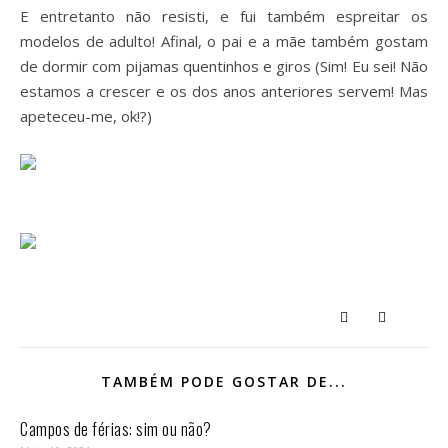
E entretanto não resisti, e fui também espreitar os
modelos de adulto! Afinal, o pai e a mãe também gostam
de dormir com pijamas quentinhos e giros (Sim! Eu sei! Não
estamos a crescer e os dos anos anteriores servem! Mas
apeteceu-me, ok!?)
TAMBÉM PODE GOSTAR DE...
Campos de férias: sim ou não?