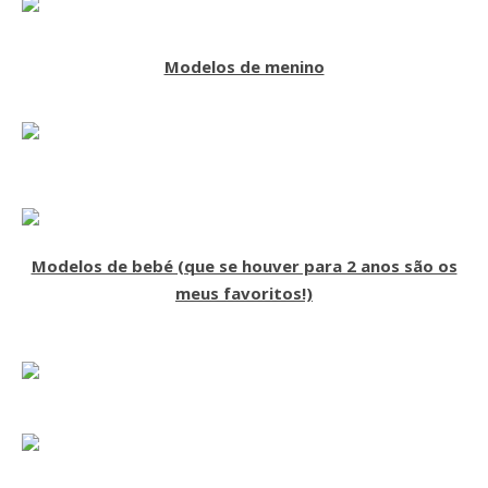
Modelos de menino
Modelos de bebé (que se houver para 2 anos são os
meus favoritos!)