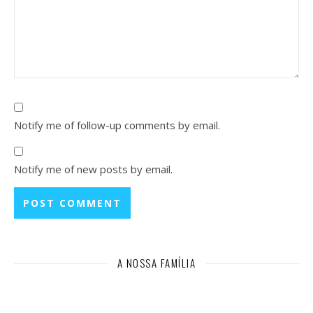
Notify me of follow-up comments by email.
Notify me of new posts by email.
A NOSSA FAMÍLIA